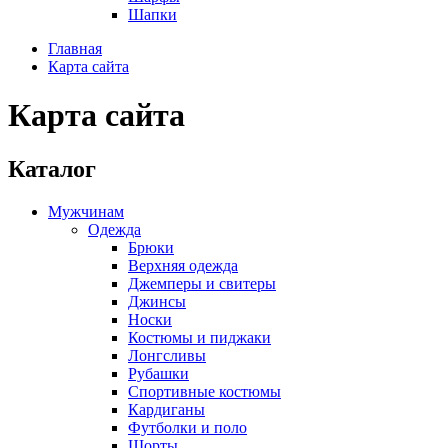
Шапки
Главная
Карта сайта
Карта сайта
Каталог
Мужчинам
Одежда
Брюки
Верхняя одежда
Джемперы и свитеры
Джинсы
Носки
Костюмы и пиджаки
Лонгсливы
Рубашки
Спортивные костюмы
Кардиганы
Футболки и поло
Шорты