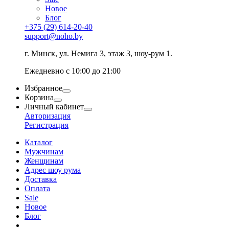
Новое
Блог
+375 (29) 614-20-40
support@noho.by
г. Минск, ул. Немига 3, этаж 3, шоу-рум 1.
Ежедневно с 10:00 до 21:00
Избранное
Корзина
Личный кабинет
Авторизация
Регистрация
Каталог
Мужчинам
Женщинам
Адрес шоу рума
Доставка
Оплата
Sale
Новое
Блог