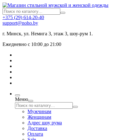
+375 (29) 614-20-40
support@noho.by
г. Минск, ул. Немига 3, этаж 3, шоу-рум 1.
Ежедневно с 10:00 до 21:00
Меню
Мужчинам
Женщинам
Адрес шоу рума
Доставка
Оплата
Sale