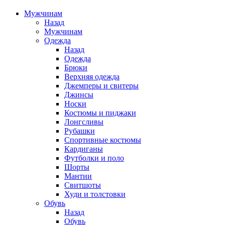
Мужчинам
Назад
Мужчинам
Одежда
Назад
Одежда
Брюки
Верхняя одежда
Джемперы и свитеры
Джинсы
Носки
Костюмы и пиджаки
Лонгсливы
Рубашки
Спортивные костюмы
Кардиганы
Футболки и поло
Шорты
Мантии
Свитшоты
Худи и толстовки
Обувь
Назад
Обувь