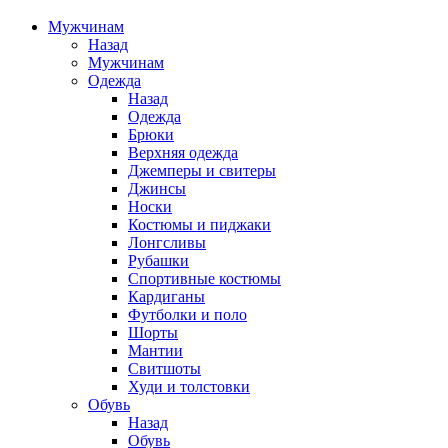
Мужчинам
Назад
Мужчинам
Одежда
Назад
Одежда
Брюки
Верхняя одежда
Джемперы и свитеры
Джинсы
Носки
Костюмы и пиджаки
Лонгсливы
Рубашки
Спортивные костюмы
Кардиганы
Футболки и поло
Шорты
Мантии
Свитшоты
Худи и толстовки
Обувь
Назад
Обувь