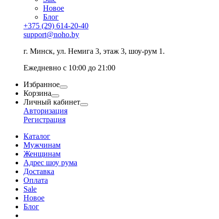
Новое
Блог
+375 (29) 614-20-40
support@noho.by
г. Минск, ул. Немига 3, этаж 3, шоу-рум 1.
Ежедневно с 10:00 до 21:00
Избранное
Корзина
Личный кабинет
Авторизация
Регистрация
Каталог
Мужчинам
Женщинам
Адрес шоу рума
Доставка
Оплата
Sale
Новое
Блог