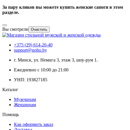
За пару кликов вы можете купить женские сапоги в этом
разделе.
Вы смотрели
Очистить
+375 (29) 614-20-40
support@noho.by
г. Минск, ул. Немига 3, этаж 3, шоу-рум 1.
Ежедневно с 10:00 до 21:00
УНП: 193827185
Каталог
Мужчинам
Женщинам
Помощь
Как оформить заказ
Доставка