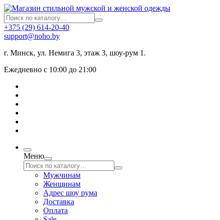
+375 (29) 614-20-40
support@noho.by
г. Минск, ул. Немига 3, этаж 3, шоу-рум 1.
Ежедневно с 10:00 до 21:00
Меню
Мужчинам
Женщинам
Адрес шоу рума
Доставка
Оплата
Sale