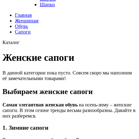
Шапки
Главная
Женщинам
Обувь
Сапоги
Каталог
Женские сапоги
В данной категории пока пусто. Совсем скоро мы наполним
её замечательными товарами!
Выбираем женские сапоги
Самая элегантная женская обувь
на осень-зиму – женские
сапоги. В этом сезоне тренды весьма разнообразны. Давайте в
них разберемся.
1. Зимние сапоги