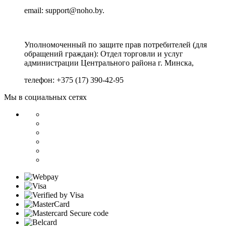
email: support@noho.by.
Уполномоченный по защите прав потребителей (для
обращений граждан):
Отдел торговли и услуг
администрации Центрального района г. Минска,
телефон: +375 (17) 390-42-95
Мы в социальных сетях