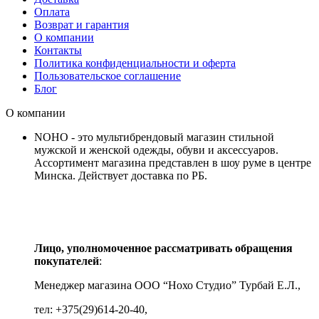
Оплата
Возврат и гарантия
О компании
Контакты
Политика конфиденциальности и оферта
Пользовательское соглашение
Блог
О компании
NOHO - это мультибрендовый магазин стильной
мужской и женской одежды, обуви и аксессуаров.
Ассортимент магазина представлен в шоу руме в центре
Минска.
Действует доставка по РБ.
Лицо, уполномоченное рассматривать обращения
покупателей
:
Менеджер магазина ООО “Нохо Студио”
Турбай Е.Л.,
тел: +375(29)614-20-40,