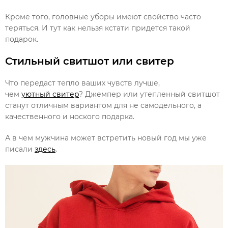
Кроме того, головные уборы имеют свойство часто
теряться. И тут как нельзя кстати придется такой
подарок.
Стильный свитшот или свитер
Что передаст тепло ваших чувств лучше,
чем
уютный свитер
? Джемпер или утепленный свитшот
станут отличным вариантом для не самодельного, а
качественного и ноского подарка.
А в чем мужчина может встретить новый год мы уже
писали
здесь
.