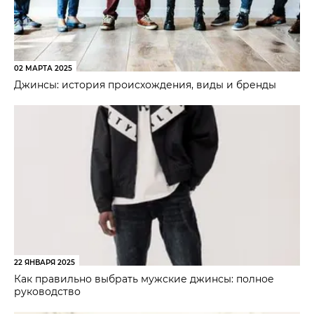
02 МАРТА 2025
Джинсы: история происхождения, виды и бренды
22 ЯНВАРЯ 2025
Как правильно выбрать мужские джинсы: полное
руководство