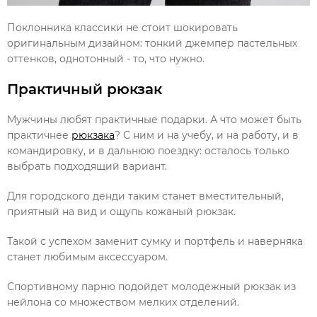
Поклонника классики не стоит шокировать
оригинальным дизайном: тонкий джемпер пастельных
оттенков, однотонный - то, что нужно.
Практичный рюкзак
Мужчины любят практичные подарки. А что может быть
практичнее
рюкзака
? С ним и на учебу, и на работу, и в
командировку, и в дальнюю поездку: осталось только
выбрать подходящий вариант.
Для городского денди таким станет вместительный,
приятный на вид и ощупь кожаный рюкзак.
Такой с успехом заменит сумку и портфель и наверняка
станет любимым аксессуаром.
Спортивному парню подойдет молодежный рюкзак из
нейлона со множеством мелких отделений.