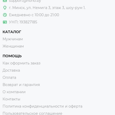
support@noho.by
г. Минск, ул. Немига 3, этаж 3, шоу-рум 1.
Ежедневно с 10:00 до 21:00
УНП: 193827185
КАТАЛОГ
Мужчинам
Женщинам
ПОМОЩЬ
Как оформить заказ
Доставка
Оплата
Возврат и гарантия
О компании
Контакты
Политика конфиденциальности и оферта
Пользовательское соглашение