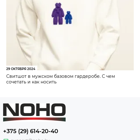
29 ОКТЯБРЯ 2024
Свитшот в мужском базовом гардеробе. С чем
сочетать и как носить
+375 (29) 614-20-40