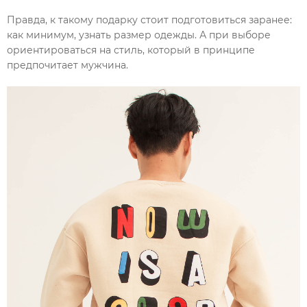
Правда, к такому подарку стоит подготовиться заранее:
как минимум, узнать размер одежды. А при выборе
ориентироваться на стиль, который в принципе
предпочитает мужчина.