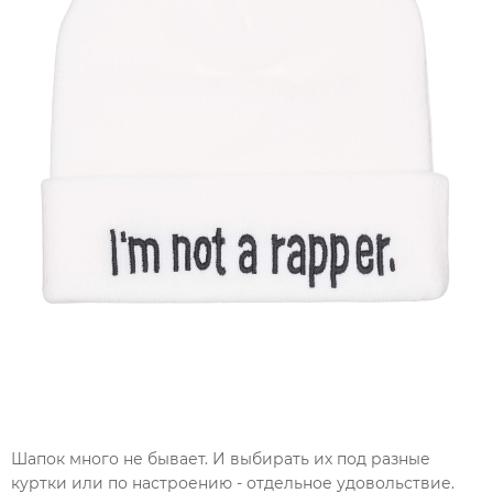
Шапок много не бывает. И выбирать их под разные
куртки или по настроению - отдельное удовольствие.