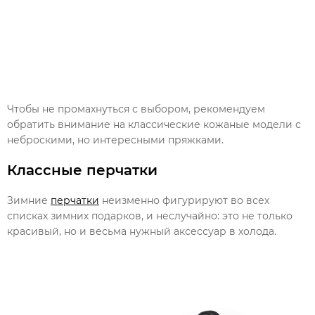
Чтобы не промахнуться с выбором, рекомендуем
обратить внимание на классические кожаные модели с
неброскими, но интересными пряжками.
Классные перчатки
Зимние
перчатки
неизменно фигурируют во всех
списках зимних подарков, и неслучайно: это не только
красивый, но и весьма нужный аксессуар в холода.