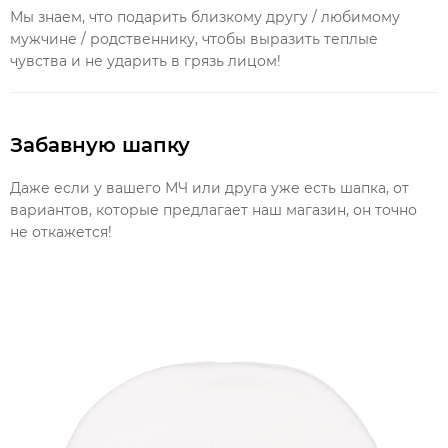
Мы знаем, что подарить близкому другу / любимому
мужчине / родственнику, чтобы выразить теплые
чувства и не ударить в грязь лицом!
Забавную шапку
Даже если у вашего МЧ или друга уже есть шапка, от
вариантов, которые предлагает наш магазин, он точно
не откажется!