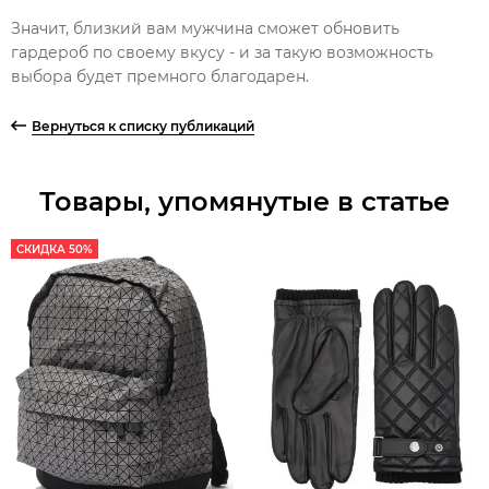
Значит, близкий вам мужчина сможет обновить
гардероб по своему вкусу - и за такую возможность
выбора будет премного благодарен.
Вернуться к списку публикаций
Товары, упомянутые в статье
СКИДКА 50%