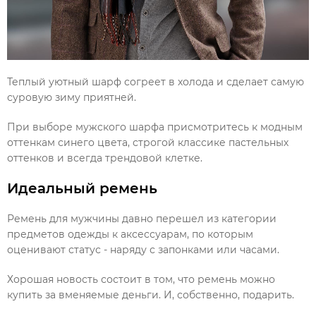
Теплый уютный шарф согреет в холода и сделает самую
суровую зиму приятней.
При выборе мужского шарфа присмотритесь к модным
оттенкам синего цвета, строгой классике пастельных
оттенков и всегда трендовой клетке.
Идеальный ремень
Ремень
для мужчины давно перешел из категории
предметов одежды к аксессуарам, по которым
оценивают статус - наряду с запонками или часами.
Хорошая новость состоит в том, что ремень можно
купить за вменяемые деньги. И, собственно, подарить.