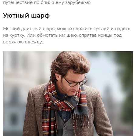
путешествие по ближнему зарубежью.
Уютный шарф
Мягкий длинный
шарф
можно сложить петлей и надеть
на куртку. Или обмотать им шею, спрятав концы под
верхнюю одежду.