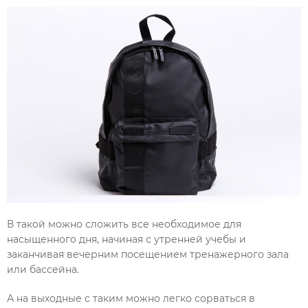
В такой можно сложить все необходимое для
насыщенного дня, начиная с утренней учебы и
заканчивая вечерним посещением тренажерного зала
или бассейна.
А на выходные с таким можно легко сорваться в