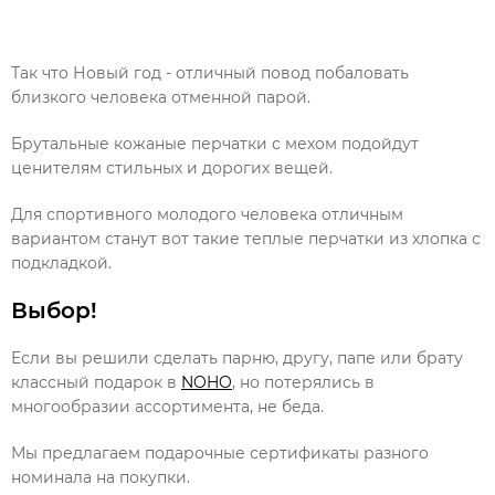
Так что Новый год - отличный повод побаловать
близкого человека отменной парой.
Брутальные кожаные перчатки с мехом подойдут
ценителям стильных и дорогих вещей.
Для спортивного молодого человека отличным
вариантом станут вот такие теплые перчатки из хлопка с
подкладкой.
Выбор!
Если вы решили сделать парню, другу, папе или брату
классный подарок в
NOHO
, но потерялись в
многообразии ассортимента, не беда.
Мы предлагаем подарочные сертификаты разного
номинала на покупки.