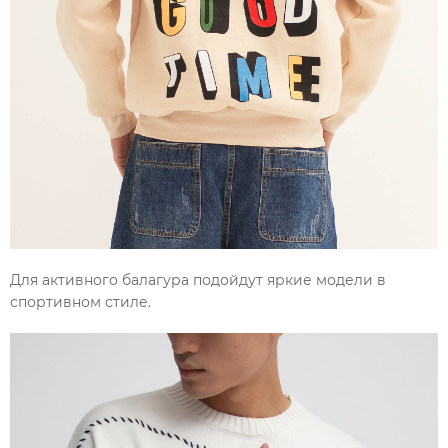
Для активного балагура подойдут яркие модели в
спортивном стиле.