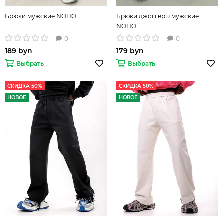
Брюки мужские NOHO
Брюки джоггеры мужские
NOHO
0
0
189 byn
179 byn
Выбрать
Выбрать
СКИДКА 50%
СКИДКА 50%
НОВОЕ
НОВОЕ