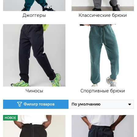
Джоггеры
Классические брюки
Чиносы
Спортивные брюки
Фильтр товаров
НОВОЕ