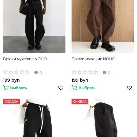
Брюки мужские NOHO
Брюки мужские NOHO
0
0
199 byn
199 byn
Выбрать
Выбрать
СКИДКА
СКИДКА