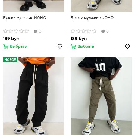
Брюки мужские NOHO
Брюки мужские NOHO
0
0
189 byn
189 byn
Выбрать
Выбрать
НОВОЕ