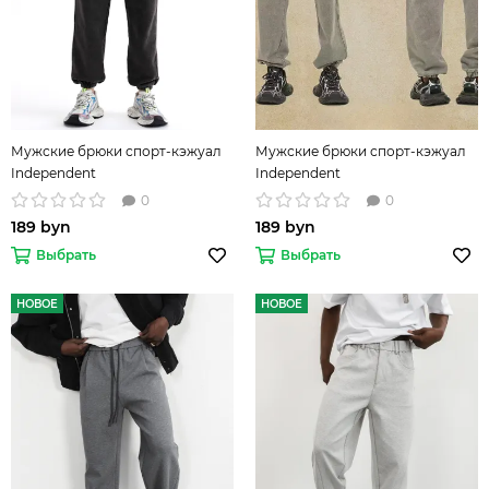
Мужские брюки спорт-кэжуал
Мужские брюки спорт-кэжуал
Independent
Independent
0
0
189 byn
189 byn
Выбрать
Выбрать
НОВОЕ
НОВОЕ