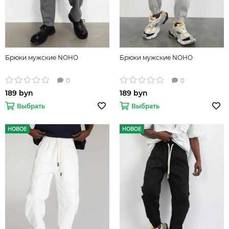
Брюки мужские NOHO
Брюки мужские NOHO
0
0
189 byn
189 byn
Выбрать
Выбрать
НОВОЕ
НОВОЕ