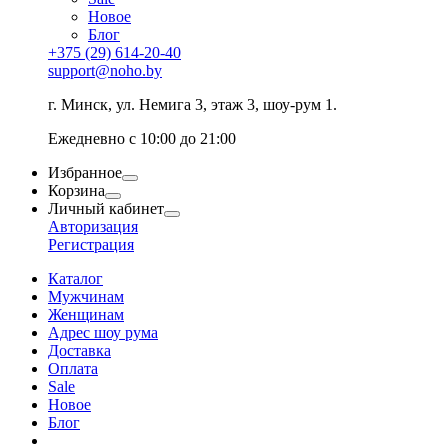
Новое
Блог
+375 (29) 614-20-40
support@noho.by
г. Минск, ул. Немига 3, этаж 3, шоу-рум 1.
Ежедневно с 10:00 до 21:00
Избранное
Корзина
Личный кабинет
Авторизация
Регистрация
Каталог
Мужчинам
Женщинам
Адрес шоу рума
Доставка
Оплата
Sale
Новое
Блог