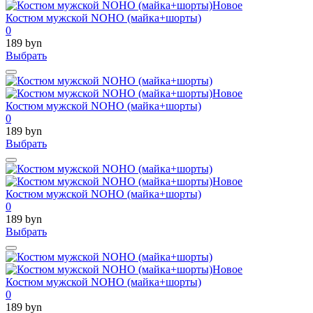
Новое
Костюм мужской NOHO (майка+шорты)
0
189 byn
Выбрать
Новое
Костюм мужской NOHO (майка+шорты)
0
189 byn
Выбрать
Новое
Костюм мужской NOHO (майка+шорты)
0
189 byn
Выбрать
Новое
Костюм мужской NOHO (майка+шорты)
0
189 byn