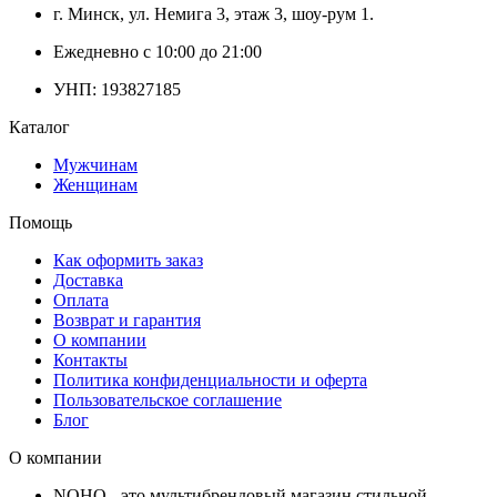
г. Минск, ул. Немига 3, этаж 3, шоу-рум 1.
Ежедневно с 10:00 до 21:00
УНП: 193827185
Каталог
Мужчинам
Женщинам
Помощь
Как оформить заказ
Доставка
Оплата
Возврат и гарантия
О компании
Контакты
Политика конфиденциальности и оферта
Пользовательское соглашение
Блог
О компании
NOHO - это мультибрендовый магазин стильной