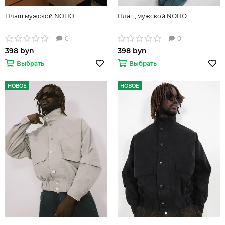
Плащ мужской NOHO
Плащ мужской NOHO
0
0
398 byn
398 byn
Выбрать
Выбрать
НОВОЕ
НОВОЕ