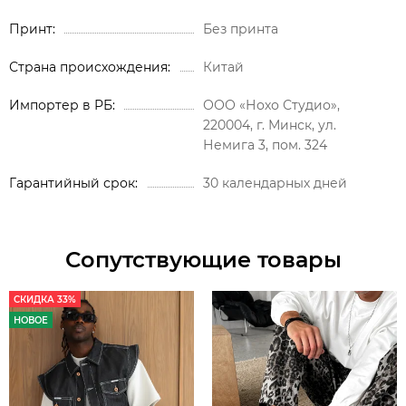
Принт
Без принта
Страна происхождения
Китай
Импортер в РБ
ООО «Нохо Студио»,
220004, г. Минск, ул.
Немига 3, пом. 324
Гарантийный срок
30 календарных дней
Сопутствующие товары
СКИДКА 33%
НОВОЕ