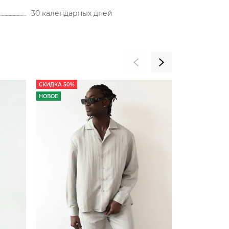
30 календарных дней
СКИДКА 50%
СКИДКА 35%
НОВОЕ
НОВОЕ