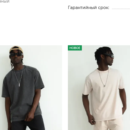
нный
Гарантийный срок
НОВОЕ