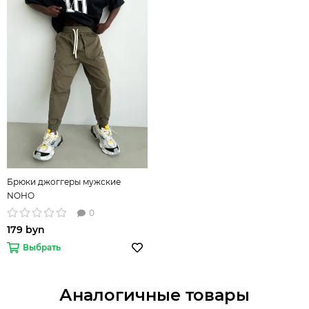
Брюки джоггеры мужские
NOHO
0
179 byn
Выбрать
Аналогичные товары