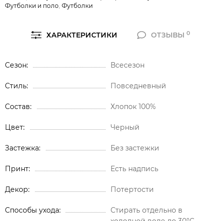
Футболки и поло
,
Футболки
0
ХАРАКТЕРИСТИКИ
ОТЗЫВЫ
Сезон
Всесезон
Стиль
Повседневный
Состав
Хлопок 100%
Цвет
Черный
Застежка
Без застежки
Принт
Есть надпись
Декор
Потертости
Способы ухода
Стирать отдельно в