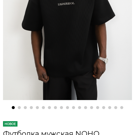
НОВОЕ
Футболка мужская NOHO