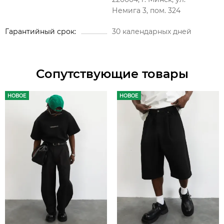
Немига 3, пом. 324
Гарантийный срок
30 календарных дней
Сопутствующие товары
НОВОЕ
НОВОЕ