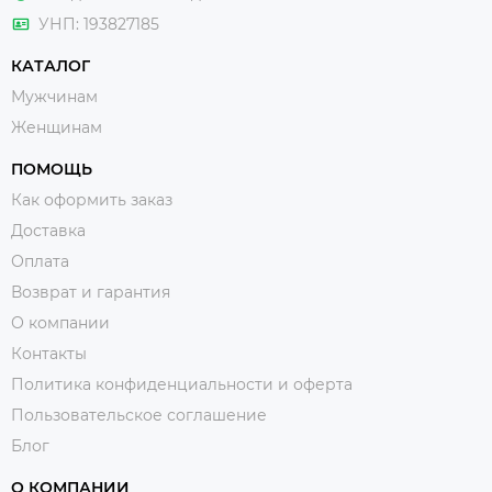
УНП: 193827185
КАТАЛОГ
Мужчинам
Женщинам
ПОМОЩЬ
Как оформить заказ
Доставка
Оплата
Возврат и гарантия
О компании
Контакты
Политика конфиденциальности и оферта
Пользовательское соглашение
Блог
О КОМПАНИИ