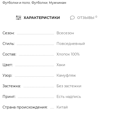
Футболки и поло
,
Футболки
,
Мужчинам
0
ХАРАКТЕРИСТИКИ
ОТЗЫВЫ
Сезон
Всесезон
Стиль
Повседневный
Состав
Хлопок 100%
Цвет
Хаки
Узор
Камуфляж
Застежка
Без застежки
Принт
Есть надпись
Страна происхождения
Китай