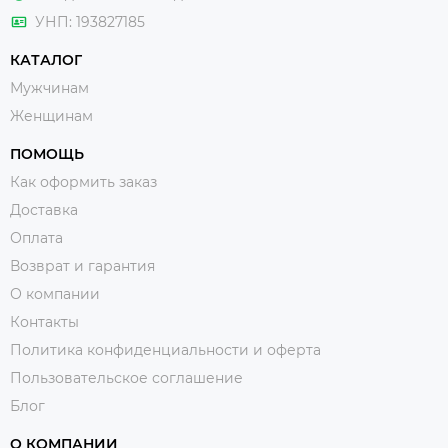
УНП: 193827185
КАТАЛОГ
Мужчинам
Женщинам
ПОМОЩЬ
Как оформить заказ
Доставка
Оплата
Возврат и гарантия
О компании
Контакты
Политика конфиденциальности и оферта
Пользовательское соглашение
Блог
О КОМПАНИИ