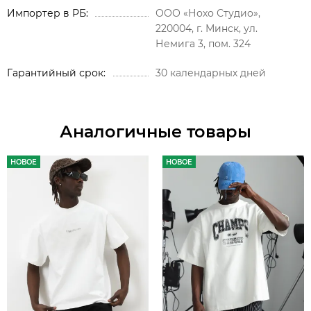
Импортер в РБ
ООО «Нохо Студио»,
220004, г. Минск, ул.
Немига 3, пом. 324
Гарантийный срок
30 календарных дней
Аналогичные товары
НОВОЕ
НОВОЕ