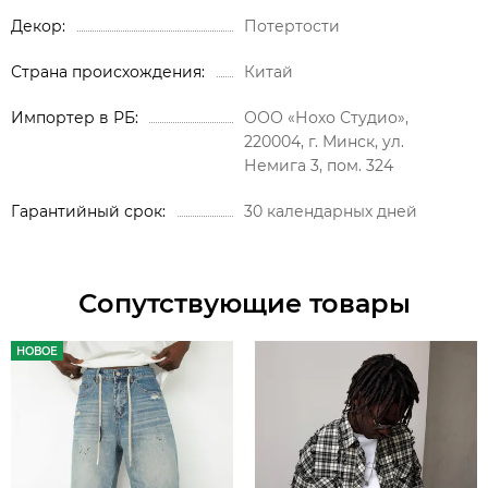
Декор
Потертости
Страна происхождения
Китай
Импортер в РБ
ООО «Нохо Студио»,
220004, г. Минск, ул.
Немига 3, пом. 324
Гарантийный срок
30 календарных дней
Сопутствующие товары
НОВОЕ