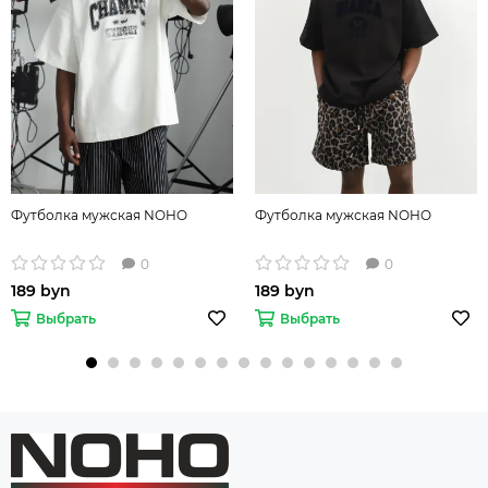
Футболка мужская NOHO
Футболка мужская NOHO
0
0
189 byn
189 byn
Выбрать
Выбрать