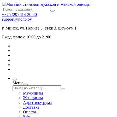
+375 (29) 614-20-40
support@noho.by
г. Минск, ул. Немига 3, этаж 3, шоу-рум 1.
Ежедневно с 10:00 до 21:00
Меню
Мужчинам
Женщинам
Адрес шоу рума
Доставка
Оплата
Sale