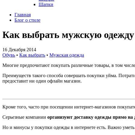
Шапки
Главная
Блог о стиле
Как выбрать мужскую одежду 
16 Декабря 2014
Обувь
•
Как выбрать
•
Мужская одежда
Многие предпочитают покупать различные товары, в том числе
Преимуществ такого способа совершать покупки уйма. Потратив
предоставит ни один офлайн магазин.
Кроме того, часто при посещении интернет-магазинов покупа
Cерьезные компании
организуют доставку одежды прямо на 
Но и минусы у покупки одежды в интернете есть. Важно уметь 