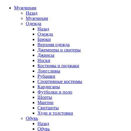
Мужчинам
Назад
Мужчинам
Одежда
Назад
Одежда
Брюки
Верхняя одежда
Джемперы и свитеры
Джинсы
Носки
Костюмы и пиджаки
Лонгсливы
Рубашки
Спортивные костюмы
Кардиганы
Футболки и поло
Шорты
Мантии
Свитшоты
Худи и толстовки
Обувь
Назад
Обувь