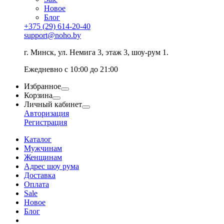
Новое
Блог
+375 (29) 614-20-40
support@noho.by
г. Минск, ул. Немига 3, этаж 3, шоу-рум 1.
Ежедневно с 10:00 до 21:00
Избранное
Корзина
Личный кабинет
Авторизация
Регистрация
Каталог
Мужчинам
Женщинам
Адрес шоу рума
Доставка
Оплата
Sale
Новое
Блог