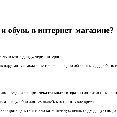
и обувь в интернет-магазине?
, мужскую одежду, через интернет.
 пару минут, можно не только выгодно обновить гардероб, но и
телю предлагают
привлекательные скидки
на определенные кат
дом
, что удобно для тех людей, кто ценит свое время.
выбирать действительно качественную вещь, подходящую по разм