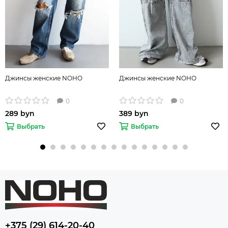
Джинсы женские NOHO
Джинсы женские NOHO
0
0
289 byn
389 byn
Выбрать
Выбрать
+375 (29) 614-20-40