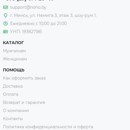
support@noho.by
г. Минск, ул. Немига 3, этаж 3, шоу-рум 1.
Ежедневно с 10:00 до 21:00
УНП: 193827185
КАТАЛОГ
Мужчинам
Женщинам
ПОМОЩЬ
Как оформить заказ
Доставка
Оплата
Возврат и гарантия
О компании
Контакты
Политика конфиденциальности и оферта