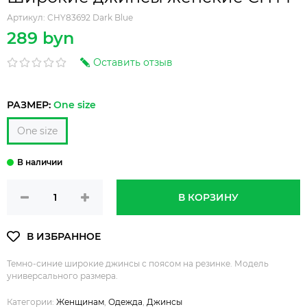
Артикул:
CHY83692 Dark Blue
289 byn
Оставить отзыв
РАЗМЕР:
One size
One size
В КОРЗИНУ
Темно-синие широкие джинсы с поясом на резинке. Модель
универсального размера.
Категории:
Женщинам
,
Одежда
,
Джинсы