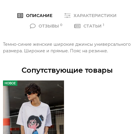
ОПИСАНИЕ
ХАРАКТЕРИСТИКИ
0
1
ОТЗЫВЫ
СТАТЬИ
Темно-синие женские широкие джинсы универсального
размера. Широкие и прямые. Пояс на резинке.
Сопутствующие товары
НОВОЕ