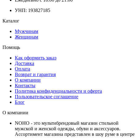
УНП: 193827185
Каталог
Мужчинам
Женщинам
Помощь
Как оформить заказ
Доставка
Оплата
Возврат и гарантия
О компании
Контакты
Политика конфиденциальности и оферта
Пользовательское соглашение
Блог
О компании
NOHO - это мультибрендовый магазин стильной
мужской и женской одежды, обуви и аксессуаров.
Ассортимент магазина представлен в шоу руме в центре