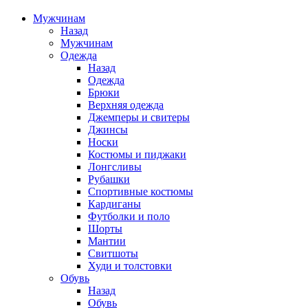
Мужчинам
Назад
Мужчинам
Одежда
Назад
Одежда
Брюки
Верхняя одежда
Джемперы и свитеры
Джинсы
Носки
Костюмы и пиджаки
Лонгсливы
Рубашки
Спортивные костюмы
Кардиганы
Футболки и поло
Шорты
Мантии
Свитшоты
Худи и толстовки
Обувь
Назад
Обувь