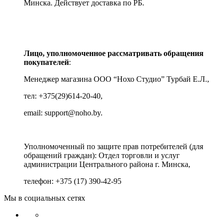
Минска.
Действует доставка по РБ.
Лицо, уполномоченное рассматривать обращения
покупателей
:
Менеджер магазина ООО “Нохо Студио”
Турбай Е.Л.,
тел: +375(29)614-20-40,
email: support@noho.by.
Уполномоченный по защите прав потребителей (для
обращений граждан):
Отдел торговли и услуг
администрации Центрального района г. Минска,
телефон: +375 (17) 390-42-95
Мы в социальных сетях