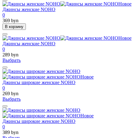
Новое
Джинсы женские NOHO
0
369 byn
В корзину
Новое
Джинсы женские NOHO
0
289 byn
Выбрать
Новое
Джинсы широкие женские NOHO
0
269 byn
Выбрать
Новое
Джинсы широкие женские NOHO
0
389 byn
Выбрать