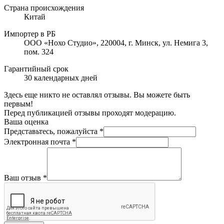
Страна происхождения
Китай
Импортер в РБ
ООО «Нохо Студио», 220004, г. Минск, ул. Немига 3,
пом. 324
Гарантийный срок
30 календарных дней
Здесь еще никто не оставлял отзывы. Вы можете быть
первым!
Перед публикацией отзывы проходят модерацию.
Ваша оценка
Представьтесь, пожалуйста
*
Электронная почта
*
Ваш отзыв
*