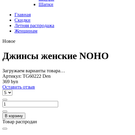
Шапки
Главная
Скидки
Летняя распродажа
Женщинам
Новое
Джинсы женские NOHO
Загружаем варианты товара…
Артикул:
TG60222 Den
369 byn
Оставить отзыв
В корзину
Товар распродан