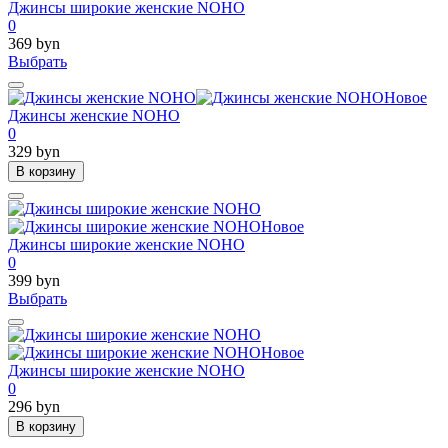
Джинсы широкие женские NOHO
0
369 byn
Выбрать
Новое
Джинсы женские NOHO
0
329 byn
В корзину
Новое
Джинсы широкие женские NOHO
0
399 byn
Выбрать
Новое
Джинсы широкие женские NOHO
0
296 byn
В корзину