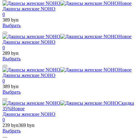
Новое
Джинсы женские NOHO
0
389 byn
Выбрать
Новое
Джинсы женские NOHO
0
289 byn
Выбрать
Новое
Джинсы женские NOHO
0
389 byn
Выбрать
Скидка
35%
Новое
Джинсы женские NOHO
0
239 byn
369 byn
Выбрать