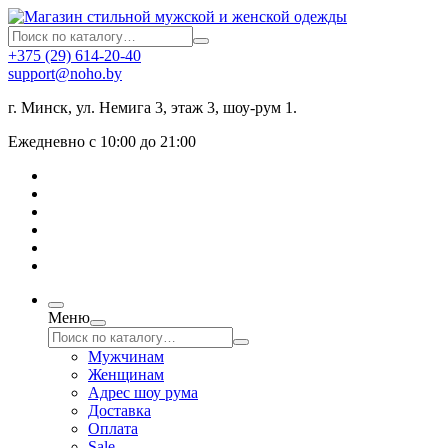
+375 (29) 614-20-40
support@noho.by
г. Минск, ул. Немига 3, этаж 3, шоу-рум 1.
Ежедневно с 10:00 до 21:00
Меню
Мужчинам
Женщинам
Адрес шоу рума
Доставка
Оплата
Sale