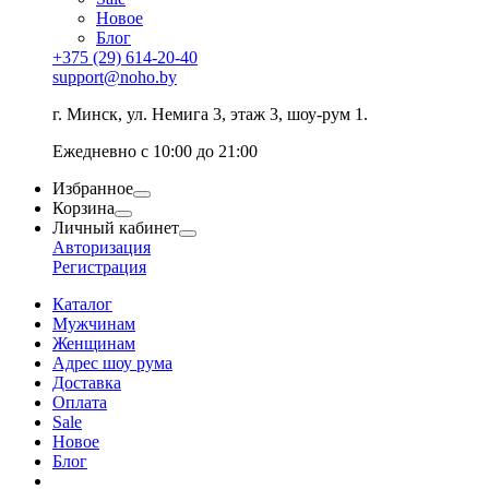
Новое
Блог
+375 (29) 614-20-40
support@noho.by
г. Минск, ул. Немига 3, этаж 3, шоу-рум 1.
Ежедневно с 10:00 до 21:00
Избранное
Корзина
Личный кабинет
Авторизация
Регистрация
Каталог
Мужчинам
Женщинам
Адрес шоу рума
Доставка
Оплата
Sale
Новое
Блог