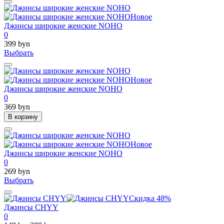
Новое
Джинсы широкие женские NOHO
0
399 byn
Выбрать
Новое
Джинсы широкие женские NOHO
0
369 byn
В корзину
Новое
Джинсы широкие женские NOHO
0
269 byn
Выбрать
Скидка 48%
Джинсы CHYY
0