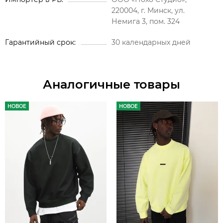
220004, г. Минск, ул.
Немига 3, пом. 324
Гарантийный срок
30 календарных дней
Аналогичные товары
НОВОЕ
НОВОЕ