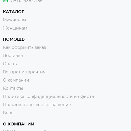
УНП: 193827185
КАТАЛОГ
Мужчинам
Женщинам
ПОМОЩЬ
Как оформить заказ
Доставка
Оплата
Возврат и гарантия
О компании
Контакты
Политика конфиденциальности и оферта
Пользовательское соглашение
Блог
О КОМПАНИИ