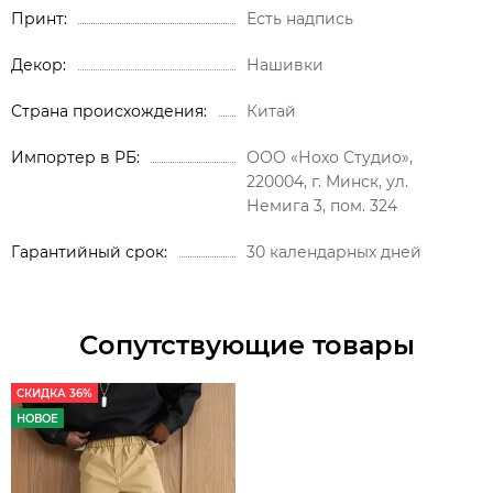
Принт
Есть надпись
Декор
Нашивки
Страна происхождения
Китай
Импортер в РБ
ООО «Нохо Студио»,
220004, г. Минск, ул.
Немига 3, пом. 324
Гарантийный срок
30 календарных дней
Сопутствующие товары
СКИДКА 36%
НОВОЕ