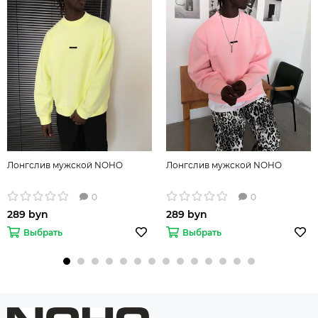
Лонгслив мужской NOHO
Лонгслив мужской NOHO
0
0
289 byn
289 byn
Выбрать
Выбрать