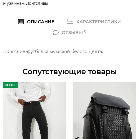
Мужчинам
,
Лонгсливы
ОПИСАНИЕ
ХАРАКТЕРИСТИКИ
0
ОТЗЫВЫ
Лонгслив-футболка мужской белого цвета.
Сопутствующие товары
НОВОЕ