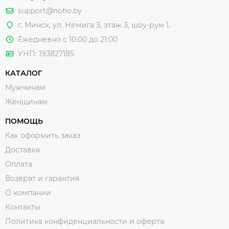
support@noho.by
г. Минск, ул. Немига 3, этаж 3, шоу-рум 1.
Ежедневно с 10:00 до 21:00
УНП: 193827185
КАТАЛОГ
Мужчинам
Женщинам
ПОМОЩЬ
Как оформить заказ
Доставка
Оплата
Возврат и гарантия
О компании
Контакты
Политика конфиденциальности и оферта