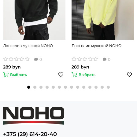
Лонгслив мужской NOHO
Лонгслив мужской NOHO
0
0
289 byn
289 byn
Выбрать
Выбрать
+375 (29) 614-20-40