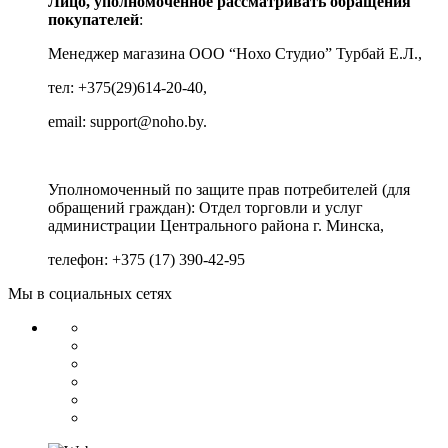
Лицо, уполномоченное рассматривать обращения
покупателей
:
Менеджер магазина ООО “Нохо Студио”
Турбай Е.Л.,
тел: +375(29)614-20-40,
email: support@noho.by.
Уполномоченный по защите прав потребителей (для
обращений граждан):
Отдел торговли и услуг
администрации Центрального района г. Минска,
телефон: +375 (17) 390-42-95
Мы в социальных сетях