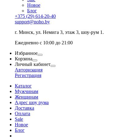
Новое
Блог
+375 (29) 614-20-40
support@noho.by
г. Минск, ул. Немига 3, этаж 3, шоу-рум 1.
Ежедневно с 10:00 до 21:00
Избранное
Корзина
Личный кабинет
Авторизация
Регистрация
Каталог
Мужчинам
Женщинам
Адрес шоу рума
Доставка
Оплата
Sale
Новое
Блог