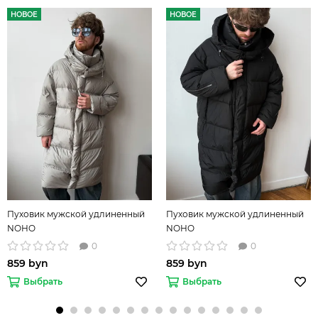
НОВОЕ
НОВОЕ
Пуховик мужской удлиненный
Пуховик мужской удлиненный
NOHO
NOHO
0
0
859 byn
859 byn
Выбрать
Выбрать