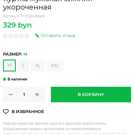
укороченная
Артикул:
TYZ1124 Black
329 byn
Оставить отзыв
РАЗМЕР:
M
M
L
XL
XXL
В КОРЗИНУ
Черная мужская зимняя куртка с высоким воротником.
Укороченная модель выполнена из непромокаемой