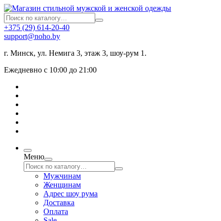
+375 (29) 614-20-40
support@noho.by
г. Минск, ул. Немига 3, этаж 3, шоу-рум 1.
Ежедневно с 10:00 до 21:00
Меню
Мужчинам
Женщинам
Адрес шоу рума
Доставка
Оплата
Sale