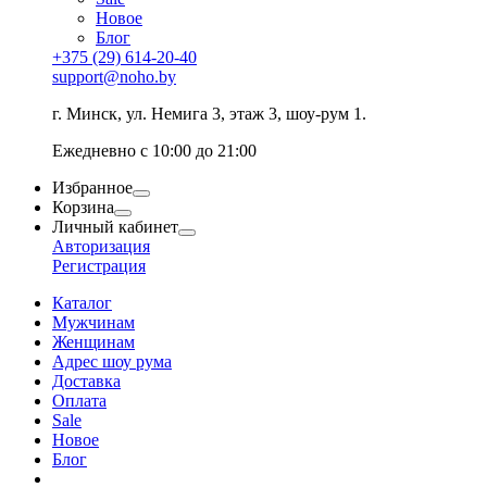
Новое
Блог
+375 (29) 614-20-40
support@noho.by
г. Минск, ул. Немига 3, этаж 3, шоу-рум 1.
Ежедневно с 10:00 до 21:00
Избранное
Корзина
Личный кабинет
Авторизация
Регистрация
Каталог
Мужчинам
Женщинам
Адрес шоу рума
Доставка
Оплата
Sale
Новое
Блог