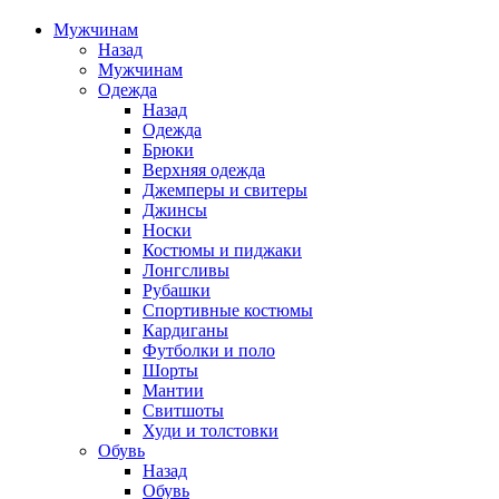
Мужчинам
Назад
Мужчинам
Одежда
Назад
Одежда
Брюки
Верхняя одежда
Джемперы и свитеры
Джинсы
Носки
Костюмы и пиджаки
Лонгсливы
Рубашки
Спортивные костюмы
Кардиганы
Футболки и поло
Шорты
Мантии
Свитшоты
Худи и толстовки
Обувь
Назад
Обувь