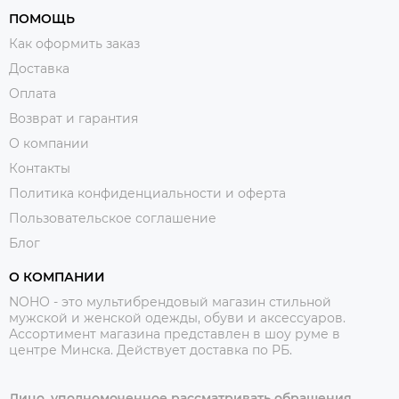
ПОМОЩЬ
Как оформить заказ
Доставка
Оплата
Возврат и гарантия
О компании
Контакты
Политика конфиденциальности и оферта
Пользовательское соглашение
Блог
О КОМПАНИИ
NOHO - это мультибрендовый магазин стильной
мужской и женской одежды, обуви и аксессуаров.
Ассортимент магазина представлен в шоу руме в
центре Минска.
Действует доставка по РБ.
Лицо, уполномоченное рассматривать обращения