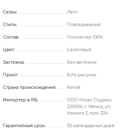
Сезон
Лето
Стиль
Повседневный
Состав
Полиэстер 100%
Цвет
Салатовый
Застежка
Без застежки
Принт
Есть рисунок
Страна происхождения
Китай
Импортер в РБ
ООО «Нохо Студио»,
220004, г. Минск, ул.
Немига 3, пом. 324
Гарантийный срок
30 календарных дней