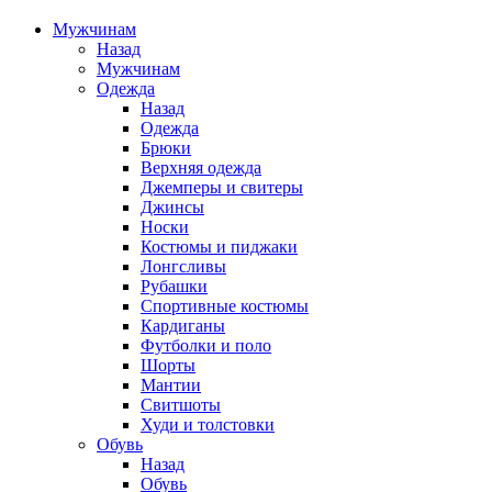
Мужчинам
Назад
Мужчинам
Одежда
Назад
Одежда
Брюки
Верхняя одежда
Джемперы и свитеры
Джинсы
Носки
Костюмы и пиджаки
Лонгсливы
Рубашки
Спортивные костюмы
Кардиганы
Футболки и поло
Шорты
Мантии
Свитшоты
Худи и толстовки
Обувь
Назад
Обувь