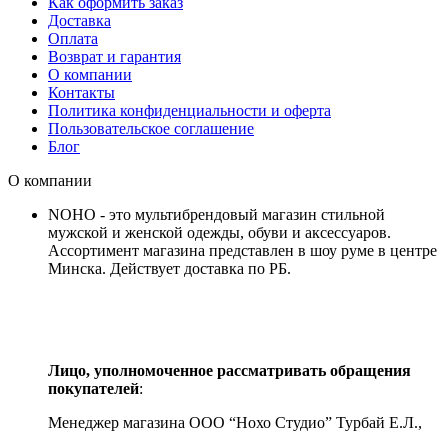
Как оформить заказ
Доставка
Оплата
Возврат и гарантия
О компании
Контакты
Политика конфиденциальности и оферта
Пользовательское соглашение
Блог
О компании
NOHO - это мультибрендовый магазин стильной
мужской и женской одежды, обуви и аксессуаров.
Ассортимент магазина представлен в шоу руме в центре
Минска.
Действует доставка по РБ.
Лицо, уполномоченное рассматривать обращения
покупателей
:
Менеджер магазина ООО “Нохо Студио”
Турбай Е.Л.,