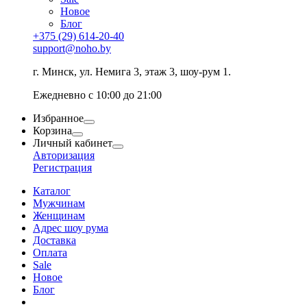
Новое
Блог
+375 (29) 614-20-40
support@noho.by
г. Минск, ул. Немига 3, этаж 3, шоу-рум 1.
Ежедневно с 10:00 до 21:00
Избранное
Корзина
Личный кабинет
Авторизация
Регистрация
Каталог
Мужчинам
Женщинам
Адрес шоу рума
Доставка
Оплата
Sale
Новое
Блог