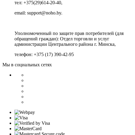
тел: +375(29)614-20-40,
email: support@noho.by.
Уполномоченный по защите прав потребителей (для
обращений граждан):
Отдел торговли и услуг
администрации Центрального района г. Минска,
телефон: +375 (17) 390-42-95
Мы в социальных сетях