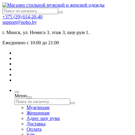
+375 (29) 614-20-40
support@noho.by
г. Минск, ул. Немига 3, этаж 3, шоу-рум 1.
Ежедневно с 10:00 до 21:00
Меню
Мужчинам
Женщинам
Адрес шоу рума
Доставка
Оплата
Sale