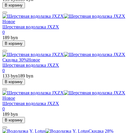
В корзину
Новое
Шерстяная водолазка JXZX
0
189 byn
В корзину
Скидка 30%
Новое
Шерстяная водолазка JXZX
0
133 byn
189 byn
В корзину
Новое
Шерстяная водолазка JXZX
0
189 byn
В корзину
Скидка 28%