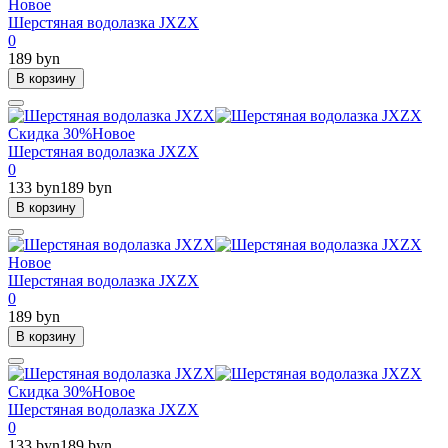
Новое
Шерстяная водолазка JXZX
0
189 byn
В корзину
Скидка 30%
Новое
Шерстяная водолазка JXZX
0
133 byn
189 byn
В корзину
Новое
Шерстяная водолазка JXZX
0
189 byn
В корзину
Скидка 30%
Новое
Шерстяная водолазка JXZX
0
133 byn
189 byn