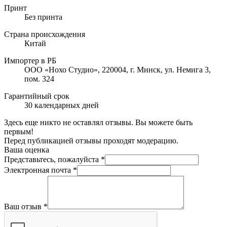
Принт
Без принта
Страна происхождения
Китай
Импортер в РБ
ООО «Нохо Студио», 220004, г. Минск, ул. Немига 3,
пом. 324
Гарантийный срок
30 календарных дней
Здесь еще никто не оставлял отзывы. Вы можете быть
первым!
Перед публикацией отзывы проходят модерацию.
Ваша оценка
Представьтесь, пожалуйста
*
Электронная почта
*
Ваш отзыв
*