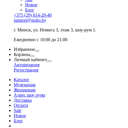
Новое
Блог
+375 (29) 614-20-40
support@noho.by
г. Минск, ул. Немига 3, этаж 3, шоу-рум 1.
Ежедневно с 10:00 до 21:00
Избранное
Корзина
Личный кабинет
Авторизация
Регистрация
Каталог
Мужчинам
Женщинам
Адрес шоу рума
Доставка
Оплата
Sale
Новое
Блог