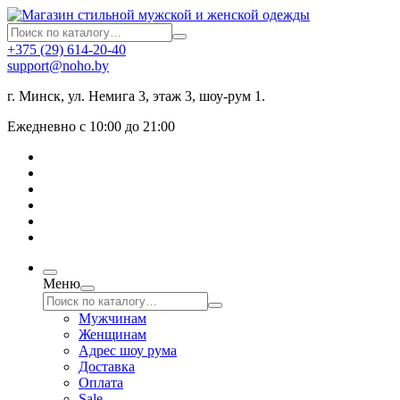
+375 (29) 614-20-40
support@noho.by
г. Минск, ул. Немига 3, этаж 3, шоу-рум 1.
Ежедневно с 10:00 до 21:00
Меню
Мужчинам
Женщинам
Адрес шоу рума
Доставка
Оплата
Sale