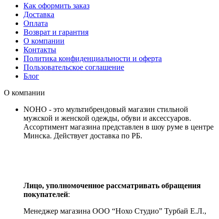
Как оформить заказ
Доставка
Оплата
Возврат и гарантия
О компании
Контакты
Политика конфиденциальности и оферта
Пользовательское соглашение
Блог
О компании
NOHO - это мультибрендовый магазин стильной
мужской и женской одежды, обуви и аксессуаров.
Ассортимент магазина представлен в шоу руме в центре
Минска.
Действует доставка по РБ.
Лицо, уполномоченное рассматривать обращения
покупателей
:
Менеджер магазина ООО “Нохо Студио”
Турбай Е.Л.,