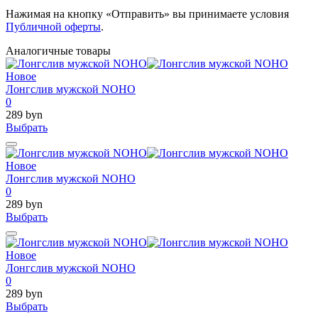
Нажимая на кнопку «Отправить» вы принимаете условия
Публичной оферты
.
Аналогичные товары
Новое
Лонгслив мужской NOHO
0
289 byn
Выбрать
Новое
Лонгслив мужской NOHO
0
289 byn
Выбрать
Новое
Лонгслив мужской NOHO
0
289 byn
Выбрать