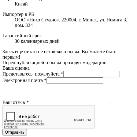
Китай
Импортер в РБ
ООО «Нохо Студио», 220004, г. Минск, ул. Немига 3,
пом. 324
Гарантийный срок
30 календарных дней
Здесь еще никто не оставлял отзывы. Вы можете быть
первым!
Перед публикацией отзывы проходят модерацию.
Ваша оценка
Представьтесь, пожалуйста
*
Электронная почта
*
Ваш отзыв
*
Отправить