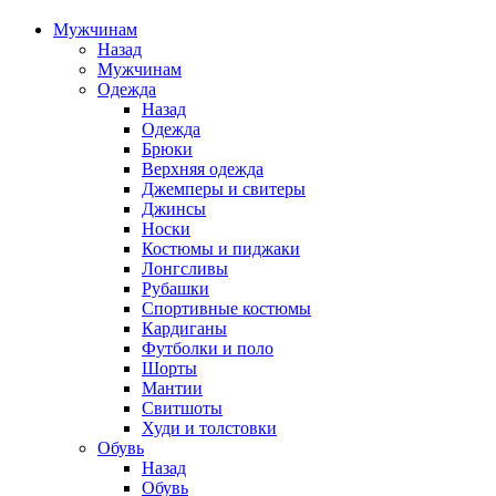
Мужчинам
Назад
Мужчинам
Одежда
Назад
Одежда
Брюки
Верхняя одежда
Джемперы и свитеры
Джинсы
Носки
Костюмы и пиджаки
Лонгсливы
Рубашки
Спортивные костюмы
Кардиганы
Футболки и поло
Шорты
Мантии
Свитшоты
Худи и толстовки
Обувь
Назад
Обувь