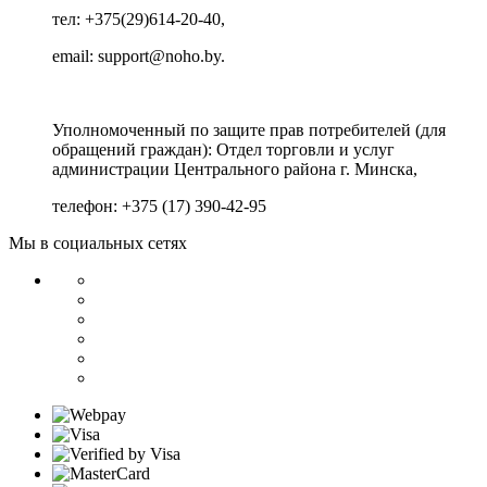
тел: +375(29)614-20-40,
email: support@noho.by.
Уполномоченный по защите прав потребителей (для
обращений граждан):
Отдел торговли и услуг
администрации Центрального района г. Минска,
телефон: +375 (17) 390-42-95
Мы в социальных сетях