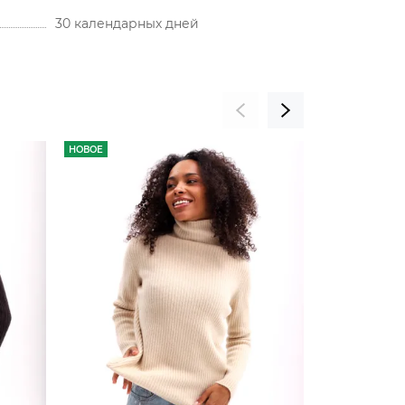
30 календарных дней
НОВОЕ
НОВОЕ