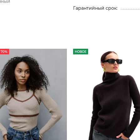
нный
Гарантийный срок
 70%
НОВОЕ