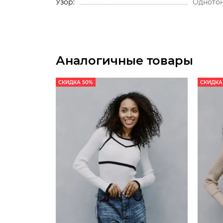
Узор
Одното
Аналогичные товары
СКИДКА 50%
СКИДКА