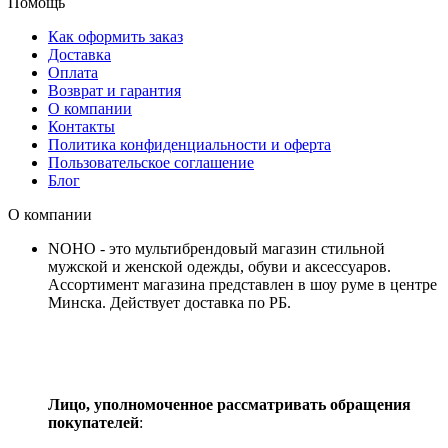
Помощь
Как оформить заказ
Доставка
Оплата
Возврат и гарантия
О компании
Контакты
Политика конфиденциальности и оферта
Пользовательское соглашение
Блог
О компании
NOHO - это мультибрендовый магазин стильной
мужской и женской одежды, обуви и аксессуаров.
Ассортимент магазина представлен в шоу руме в центре
Минска.
Действует доставка по РБ.
Лицо, уполномоченное рассматривать обращения
покупателей
: