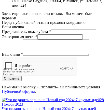
ООО «Нохо Студио», 220004, г. Минск, ул. Немига 3,
пом. 324
Здесь еще никто не оставлял отзывы. Вы можете быть
первым!
Перед публикацией отзывы проходят модерацию.
Ваша оценка
Представьтесь, пожалуйста
*
Электронная почта
*
Ваш отзыв
*
Отправить
Нажимая на кнопку «Отправить» вы принимаете условия
Публичной оферты
.
28
Ноября 2023
Что подарить парню на Новый год 2024: 7 крутых идей
—