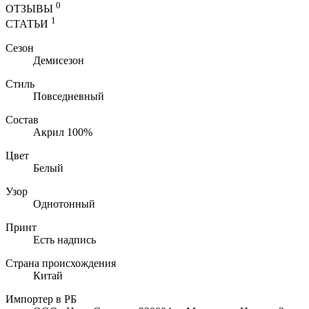
0
ОТЗЫВЫ
1
СТАТЬИ
Сезон
Демисезон
Стиль
Повседневный
Состав
Акрил 100%
Цвет
Белый
Узор
Однотонный
Принт
Есть надпись
Страна происхождения
Китай
Импортер в РБ