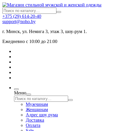
+375 (29) 614-20-40
support@noho.by
г. Минск, ул. Немига 3, этаж 3, шоу-рум 1.
Ежедневно с 10:00 до 21:00
Меню
Мужчинам
Женщинам
Адрес шоу рума
Доставка
Оплата
Sale