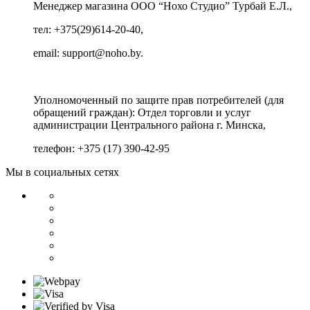
Менеджер магазина ООО “Нохо Студио”
Турбай Е.Л.,
тел: +375(29)614-20-40,
email: support@noho.by.
Уполномоченный по защите прав потребителей (для
обращений граждан):
Отдел торговли и услуг
администрации Центрального района г. Минска,
телефон: +375 (17) 390-42-95
Мы в социальных сетях