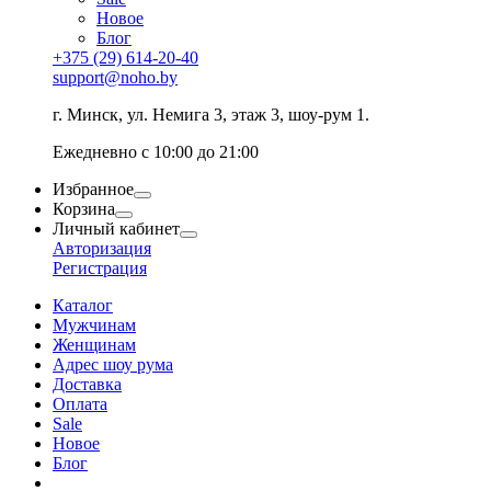
Новое
Блог
+375 (29) 614-20-40
support@noho.by
г. Минск, ул. Немига 3, этаж 3, шоу-рум 1.
Ежедневно с 10:00 до 21:00
Избранное
Корзина
Личный кабинет
Авторизация
Регистрация
Каталог
Мужчинам
Женщинам
Адрес шоу рума
Доставка
Оплата
Sale
Новое
Блог