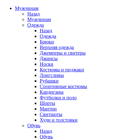
Мужчинам
Назад
Мужчинам
Одежда
Назад
Одежда
Брюки
Верхняя одежда
Джемперы и свитеры
Джинсы
Носки
Костюмы и пиджаки
Лонгсливы
Рубашки
Спортивные костюмы
Кардиганы
Футболки и поло
Шорты
Мантии
Свитшоты
Худи и толстовки
Обувь
Назад
Обувь