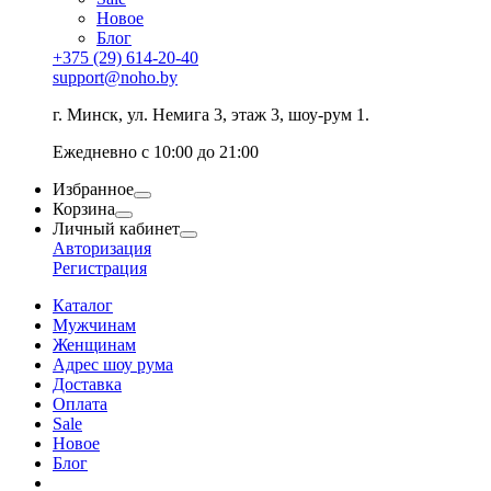
Новое
Блог
+375 (29) 614-20-40
support@noho.by
г. Минск, ул. Немига 3, этаж 3, шоу-рум 1.
Ежедневно с 10:00 до 21:00
Избранное
Корзина
Личный кабинет
Авторизация
Регистрация
Каталог
Мужчинам
Женщинам
Адрес шоу рума
Доставка
Оплата
Sale
Новое
Блог