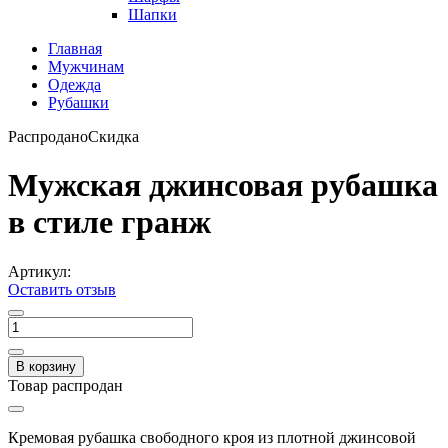
Шапки
Главная
Мужчинам
Одежда
Рубашки
Распродано
Скидка
Мужская джинсовая рубашка
в стиле гранж
Артикул:
Оставить отзыв
В корзину
Товар распродан
Кремовая рубашка свободного кроя из плотной джинсовой