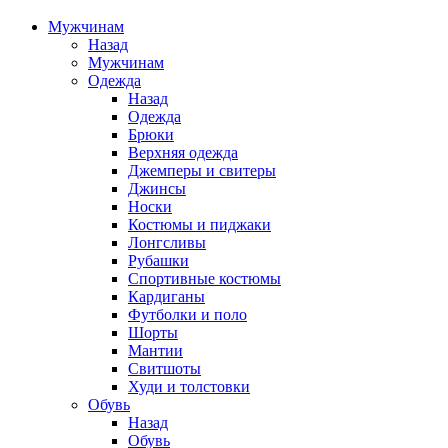
Мужчинам
Назад
Мужчинам
Одежда
Назад
Одежда
Брюки
Верхняя одежда
Джемперы и свитеры
Джинсы
Носки
Костюмы и пиджаки
Лонгсливы
Рубашки
Спортивные костюмы
Кардиганы
Футболки и поло
Шорты
Мантии
Свитшоты
Худи и толстовки
Обувь
Назад
Обувь