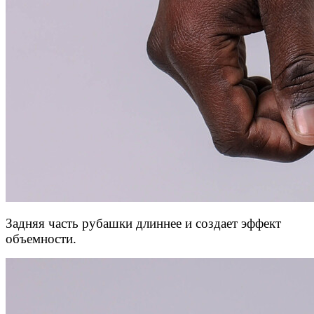
Задняя часть рубашки длиннее и создает эффект
объемности.