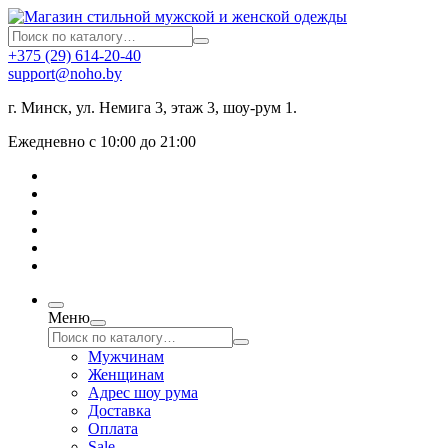
+375 (29) 614-20-40
support@noho.by
г. Минск, ул. Немига 3, этаж 3, шоу-рум 1.
Ежедневно с 10:00 до 21:00
Меню
Мужчинам
Женщинам
Адрес шоу рума
Доставка
Оплата
Sale