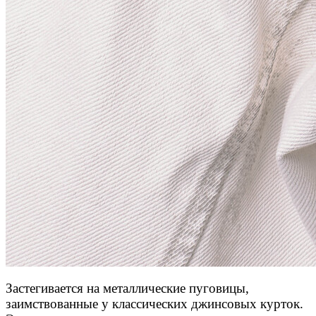
Застегивается на металлические пуговицы,
заимствованные у классических джинсовых курток.