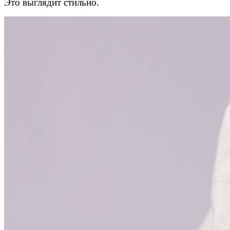
Это выглядит стильно.