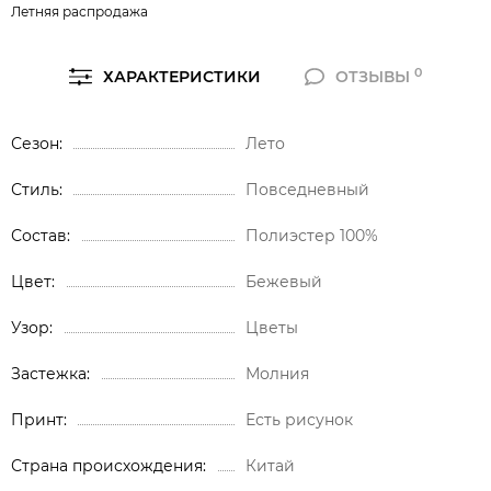
Летняя распродажа
0
ХАРАКТЕРИСТИКИ
ОТЗЫВЫ
Сезон
Лето
Стиль
Повседневный
Состав
Полиэстер 100%
Цвет
Бежевый
Узор
Цветы
Застежка
Молния
Принт
Есть рисунок
Страна происхождения
Китай