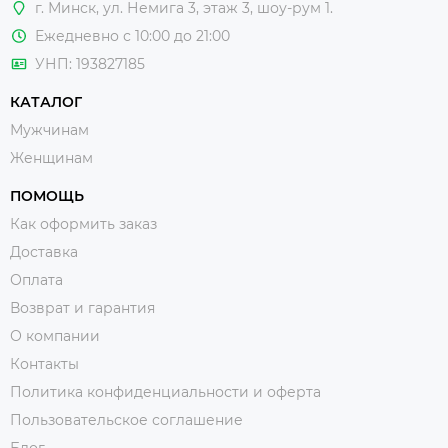
г. Минск, ул. Немига 3, этаж 3, шоу-рум 1.
Ежедневно с 10:00 до 21:00
УНП: 193827185
КАТАЛОГ
Мужчинам
Женщинам
ПОМОЩЬ
Как оформить заказ
Доставка
Оплата
Возврат и гарантия
О компании
Контакты
Политика конфиденциальности и оферта
Пользовательское соглашение
Блог