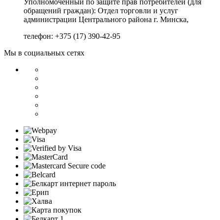
Уполномоченный по защите прав потребителей (для
обращений граждан):
Отдел торговли и услуг
администрации Центрального района г. Минска,
телефон: +375 (17) 390-42-95
Мы в социальных сетях