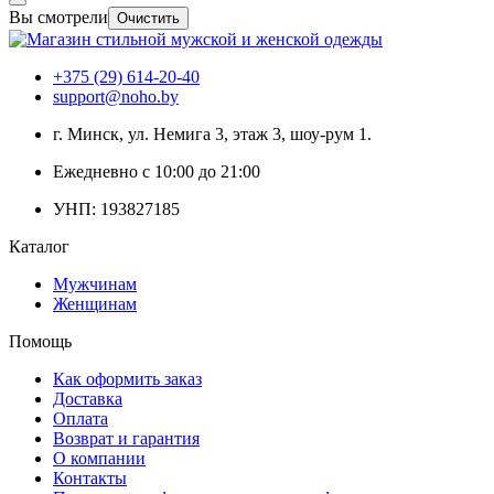
Вы смотрели
Очистить
+375 (29) 614-20-40
support@noho.by
г. Минск, ул. Немига 3, этаж 3, шоу-рум 1.
Ежедневно с 10:00 до 21:00
УНП: 193827185
Каталог
Мужчинам
Женщинам
Помощь
Как оформить заказ
Доставка
Оплата
Возврат и гарантия
О компании
Контакты