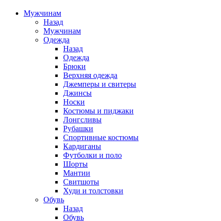
Мужчинам
Назад
Мужчинам
Одежда
Назад
Одежда
Брюки
Верхняя одежда
Джемперы и свитеры
Джинсы
Носки
Костюмы и пиджаки
Лонгсливы
Рубашки
Спортивные костюмы
Кардиганы
Футболки и поло
Шорты
Мантии
Свитшоты
Худи и толстовки
Обувь
Назад
Обувь