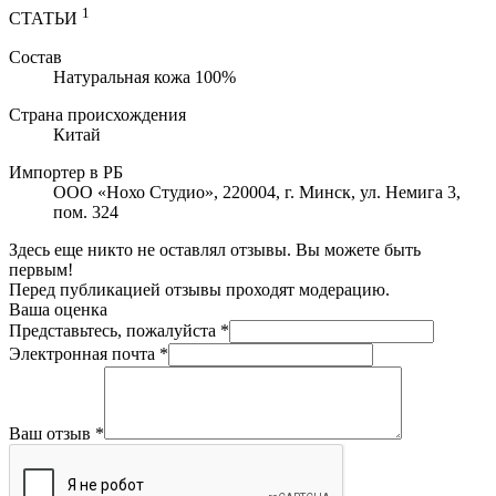
1
СТАТЬИ
Состав
Натуральная кожа 100%
Страна происхождения
Китай
Импортер в РБ
ООО «Нохо Студио», 220004, г. Минск, ул. Немига 3,
пом. 324
Здесь еще никто не оставлял отзывы. Вы можете быть
первым!
Перед публикацией отзывы проходят модерацию.
Ваша оценка
Представьтесь, пожалуйста
*
Электронная почта
*
Ваш отзыв
*