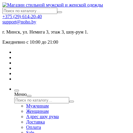
+375 (29) 614-20-40
support@noho.by
г. Минск, ул. Немига 3, этаж 3, шоу-рум 1.
Ежедневно с 10:00 до 21:00
Меню
Мужчинам
Женщинам
Адрес шоу рума
Доставка
Оплата
Sale