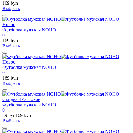
169 byn
Выбрать
Новое
Футболка мужская NOHO
0
169 byn
Выбрать
Новое
Футболка мужская NOHO
0
169 byn
Выбрать
Скидка 47%
Новое
Футболка мужская NOHO
0
89 byn
169 byn
Выбрать