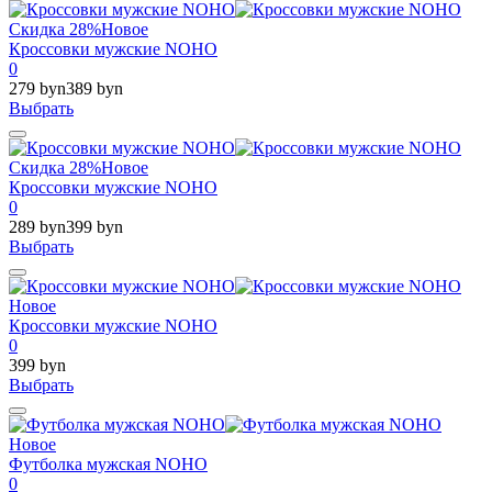
Скидка 28%
Новое
Кроссовки мужские NOHO
0
279 byn
389 byn
Выбрать
Скидка 28%
Новое
Кроссовки мужские NOHO
0
289 byn
399 byn
Выбрать
Новое
Кроссовки мужские NOHO
0
399 byn
Выбрать
Новое
Футболка мужская NOHO
0