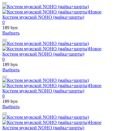
Новое
Костюм мужской NOHO (майка+шорты)
0
189 byn
Выбрать
Новое
Костюм мужской NOHO (майка+шорты)
0
189 byn
Выбрать
Новое
Костюм мужской NOHO (майка+шорты)
0
189 byn
Выбрать
Новое
Костюм мужской NOHO (майка+шорты)