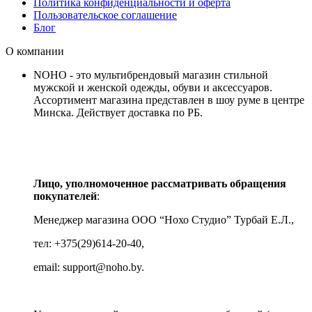
Политика конфиденциальности и оферта
Пользовательское соглашение
Блог
О компании
NOHO - это мультибрендовый магазин стильной
мужской и женской одежды, обуви и аксессуаров.
Ассортимент магазина представлен в шоу руме в центре
Минска.
Действует доставка по РБ.
Лицо, уполномоченное рассматривать обращения
покупателей
:
Менеджер магазина ООО “Нохо Студио”
Турбай Е.Л.,
тел: +375(29)614-20-40,
email: support@noho.by.