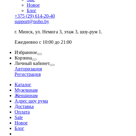
Новое
Блог
+375 (29) 614-20-40
support@noho.by
г. Минск, ул. Немига 3, этаж 3, шоу-рум 1.
Ежедневно с 10:00 до 21:00
Избранное
Корзина
Личный кабинет
Авторизация
Регистрация
Каталог
Мужчинам
Женщинам
Адрес шоу рума
Доставка
Оплата
Sale
Новое
Блог