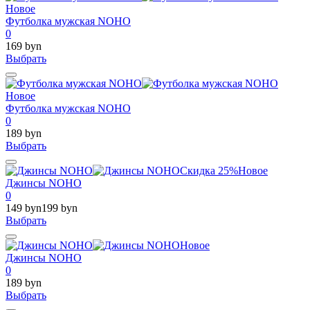
Новое
Футболка мужская NOHO
0
169 byn
Выбрать
Новое
Футболка мужская NOHO
0
189 byn
Выбрать
Скидка 25%
Новое
Джинсы NOHO
0
149 byn
199 byn
Выбрать
Новое
Джинсы NOHO
0
189 byn
Выбрать