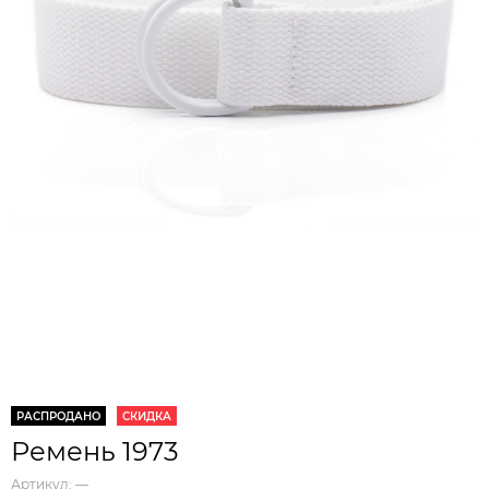
РАСПРОДАНО
СКИДКА
Ремень 1973
Артикул:
—