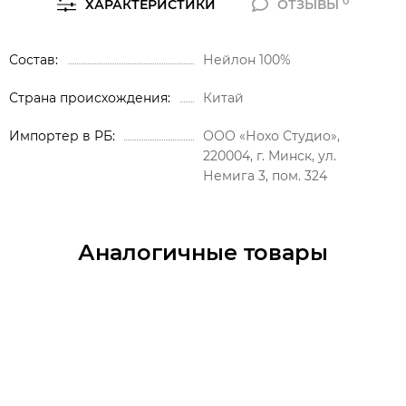
0
ХАРАКТЕРИСТИКИ
ОТЗЫВЫ
Состав
Нейлон 100%
Страна происхождения
Китай
Импортер в РБ
ООО «Нохо Студио»,
220004, г. Минск, ул.
Немига 3, пом. 324
Аналогичные товары