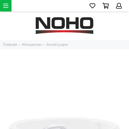
Главная
Женщинам
Аксессуары