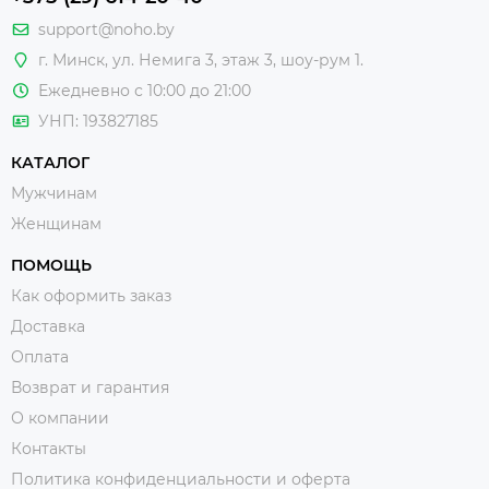
support@noho.by
г. Минск, ул. Немига 3, этаж 3, шоу-рум 1.
Ежедневно с 10:00 до 21:00
УНП: 193827185
КАТАЛОГ
Мужчинам
Женщинам
ПОМОЩЬ
Как оформить заказ
Доставка
Оплата
Возврат и гарантия
О компании
Контакты
Политика конфиденциальности и оферта