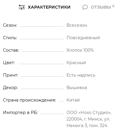
0
ХАРАКТЕРИСТИКИ
ОТЗЫВЫ
Сезон
Всесезон
Стиль
Повседневный
Состав
Хлопок 100%
Цвет
Красный
Принт
Есть надпись
Декор
Вышивка
Страна происхождения
Китай
Импортер в РБ
ООО «Нохо Студио»,
220004, г. Минск, ул.
Немига 3, пом. 324