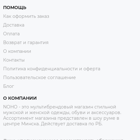
ПОМОЩЬ
Как оформить заказ
Доставка
Оплата
Возврат и гарантия
О компании
Контакты
Политика конфиденциальности и оферта
Пользовательское соглашение
Блог
О КОМПАНИИ
NOHO - это мультибрендовый магазин стильной
мужской и женской одежды, обуви и аксессуаров.
Ассортимент магазина представлен в шоу руме в
центре Минска.
Действует доставка по РБ.