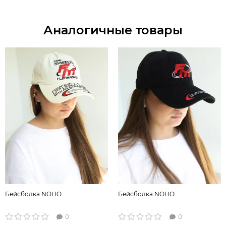
Аналогичные товары
Бейсболка NOHO
Бейсболка NOHO
0
0