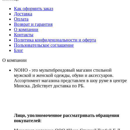
Как оформить заказ
Доставка
Оплата
Возврат и гарантия
О компании
Контакты
Политика конфиденциальности и оферта
Пользовательское соглашение
Блог
О компании
NOHO - это мультибрендовый магазин стильной
мужской и женской одежды, обуви и аксессуаров.
Ассортимент магазина представлен в шоу руме в центре
Минска.
Действует доставка по РБ.
Лицо, уполномоченное рассматривать обращения
покупателей
: