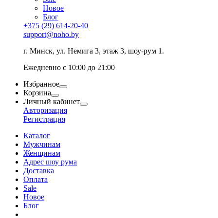
Новое
Блог
+375 (29) 614-20-40
support@noho.by
г. Минск, ул. Немига 3, этаж 3, шоу-рум 1.
Ежедневно с 10:00 до 21:00
Избранное
Корзина
Личный кабинет
Авторизация
Регистрация
Каталог
Мужчинам
Женщинам
Адрес шоу рума
Доставка
Оплата
Sale
Новое
Блог