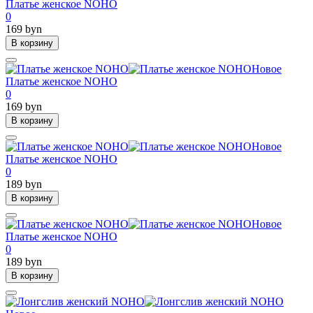
Платье женское NOHO
0
169 byn
В корзину
Новое
Платье женское NOHO
0
169 byn
В корзину
Новое
Платье женское NOHO
0
189 byn
В корзину
Новое
Платье женское NOHO
0
189 byn
В корзину