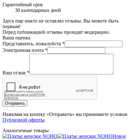
Гарантийный срок
30 календарных дней
Здесь еще никто не оставлял отзывы. Вы можете быть
первым!
Перед публикацией отзывы проходят модерацию.
Ваша оценка
Представьтесь, пожалуйста
*
Электронная почта
*
Ваш отзыв
*
Отправить
Нажимая на кнопку «Отправить» вы принимаете условия
Публичной оферты
.
Аналогичные товары
Новое