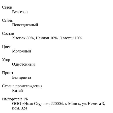
Сезон
Всесезон
Стиль
Повседневный
Состав
Хлопок 80%, Нейлон 10%, Эластан 10%
Цвет
Молочный
Узор
Однотонный
Принт
Без принта
Страна происхождения
Китай
Импортер в РБ
ООО «Нохо Студио», 220004, г. Минск, ул. Немига 3,
пом. 324