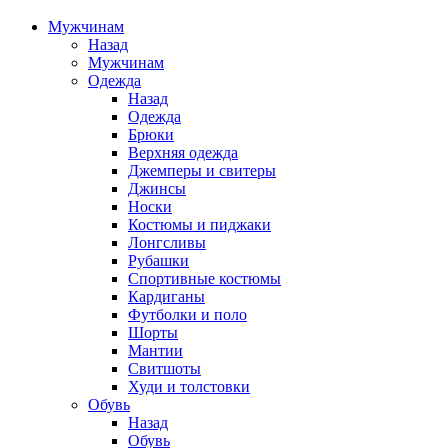
Мужчинам
Назад
Мужчинам
Одежда
Назад
Одежда
Брюки
Верхняя одежда
Джемперы и свитеры
Джинсы
Носки
Костюмы и пиджаки
Лонгсливы
Рубашки
Спортивные костюмы
Кардиганы
Футболки и поло
Шорты
Мантии
Свитшоты
Худи и толстовки
Обувь
Назад
Обувь