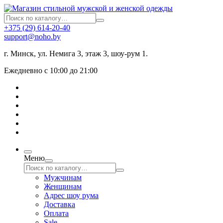
+375 (29) 614-20-40
support@noho.by
г. Минск, ул. Немига 3, этаж 3, шоу-рум 1.
Ежедневно с 10:00 до 21:00
Меню
Мужчинам
Женщинам
Адрес шоу рума
Доставка
Оплата
Sale