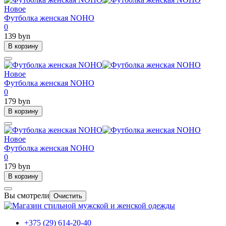
Новое
Футболка женская NOHO
0
139 byn
В корзину
Новое
Футболка женская NOHO
0
179 byn
В корзину
Новое
Футболка женская NOHO
0
179 byn
В корзину
Вы смотрели
Очистить
+375 (29) 614-20-40