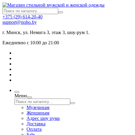
+375 (29) 614-20-40
support@noho.by
г. Минск, ул. Немига 3, этаж 3, шоу-рум 1.
Ежедневно с 10:00 до 21:00
Меню
Мужчинам
Женщинам
Адрес шоу рума
Доставка
Оплата
Sale