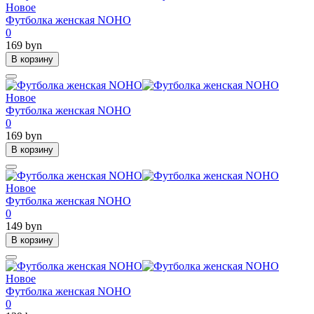
Новое
Футболка женская NOHO
0
169 byn
В корзину
Новое
Футболка женская NOHO
0
169 byn
В корзину
Новое
Футболка женская NOHO
0
149 byn
В корзину
Новое
Футболка женская NOHO
0