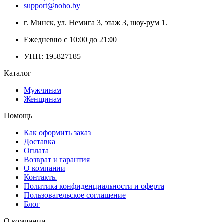
support@noho.by
г. Минск, ул. Немига 3, этаж 3, шоу-рум 1.
Ежедневно с 10:00 до 21:00
УНП: 193827185
Каталог
Мужчинам
Женщинам
Помощь
Как оформить заказ
Доставка
Оплата
Возврат и гарантия
О компании
Контакты
Политика конфиденциальности и оферта
Пользовательское соглашение
Блог
О компании