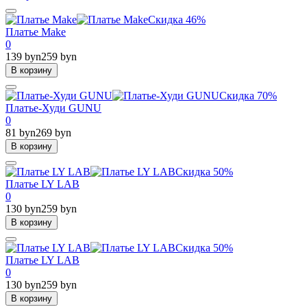
Скидка 46%
Платье Make
0
139 byn
259 byn
В корзину
Скидка 70%
Платье-Худи GUNU
0
81 byn
269 byn
В корзину
Скидка 50%
Платье LY LAB
0
130 byn
259 byn
В корзину
Скидка 50%
Платье LY LAB
0
130 byn
259 byn
В корзину