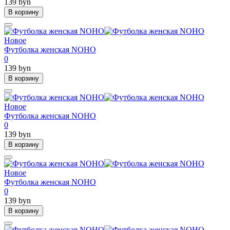
139 byn
В корзину
Новое
Футболка женская NOHO
0
139 byn
В корзину
Новое
Футболка женская NOHO
0
139 byn
В корзину
Новое
Футболка женская NOHO
0
139 byn
В корзину