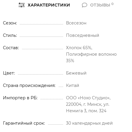
0
ХАРАКТЕРИСТИКИ
ОТЗЫВЫ
Сезон
Всесезон
Стиль
Повседневный
Состав
Хлопок 65%,
Полиэфирное волокно
35%
Цвет
Бежевый
Страна происхождения
Китай
Импортер в РБ
ООО «Нохо Студио»,
220004, г. Минск, ул.
Немига 3, пом. 324
Гарантийный срок
30 календарных дней