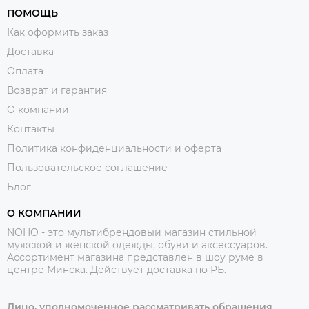
ПОМОЩЬ
Как оформить заказ
Доставка
Оплата
Возврат и гарантия
О компании
Контакты
Политика конфиденциальности и оферта
Пользовательское соглашение
Блог
О КОМПАНИИ
NOHO - это мультибрендовый магазин стильной
мужской и женской одежды, обуви и аксессуаров.
Ассортимент магазина представлен в шоу руме в
центре Минска.
Действует доставка по РБ.
Лицо, уполномоченное рассматривать обращения