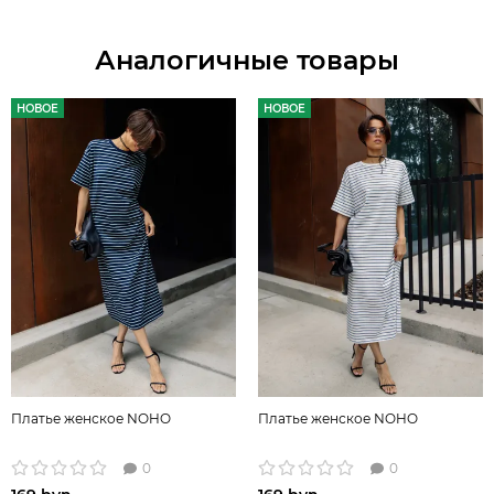
Аналогичные товары
НОВОЕ
НОВОЕ
Платье женское NOHO
Платье женское NOHO
0
0