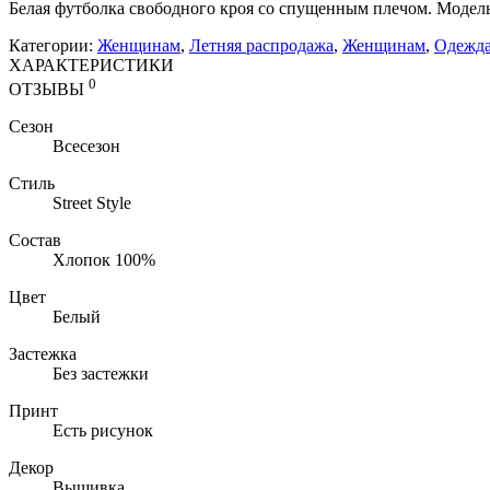
Белая футболка свободного кроя со спущенным плечом. Модель 
Категории:
Женщинам
,
Летняя распродажа
,
Женщинам
,
Одежд
ХАРАКТЕРИСТИКИ
0
ОТЗЫВЫ
Сезон
Всесезон
Стиль
Street Style
Состав
Хлопок 100%
Цвет
Белый
Застежка
Без застежки
Принт
Есть рисунок
Декор
Вышивка