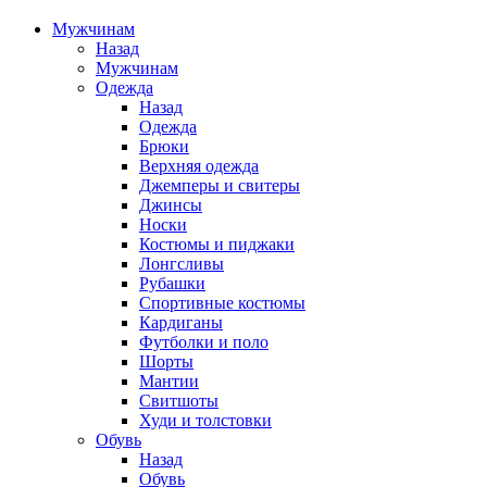
Мужчинам
Назад
Мужчинам
Одежда
Назад
Одежда
Брюки
Верхняя одежда
Джемперы и свитеры
Джинсы
Носки
Костюмы и пиджаки
Лонгсливы
Рубашки
Спортивные костюмы
Кардиганы
Футболки и поло
Шорты
Мантии
Свитшоты
Худи и толстовки
Обувь
Назад
Обувь