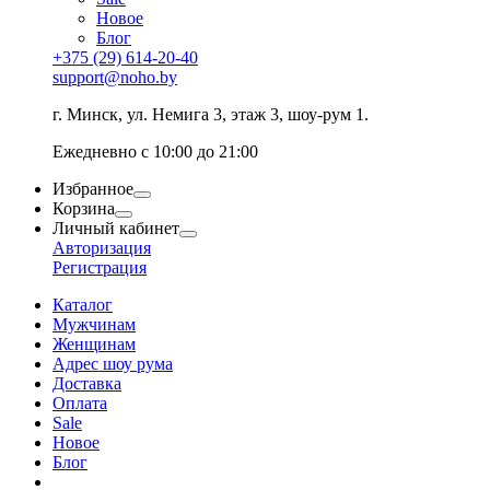
Новое
Блог
+375 (29) 614-20-40
support@noho.by
г. Минск, ул. Немига 3, этаж 3, шоу-рум 1.
Ежедневно с 10:00 до 21:00
Избранное
Корзина
Личный кабинет
Авторизация
Регистрация
Каталог
Мужчинам
Женщинам
Адрес шоу рума
Доставка
Оплата
Sale
Новое
Блог