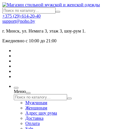
+375 (29) 614-20-40
support@noho.by
г. Минск, ул. Немига 3, этаж 3, шоу-рум 1.
Ежедневно с 10:00 до 21:00
Меню
Мужчинам
Женщинам
Адрес шоу рума
Доставка
Оплата
Sale