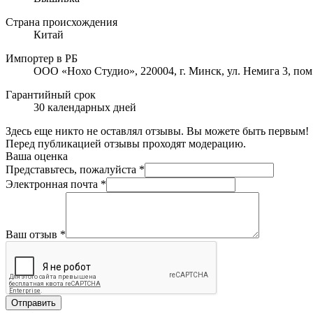
Страна происхождения
Китай
Импортер в РБ
ООО «Нохо Студио», 220004, г. Минск, ул. Немига 3, пом
Гарантийный срок
30 календарных дней
Здесь еще никто не оставлял отзывы. Вы можете быть первым!
Перед публикацией отзывы проходят модерацию.
Ваша оценка
Представьтесь, пожалуйста
*
Электронная почта
*
Ваш отзыв
*
Отправить