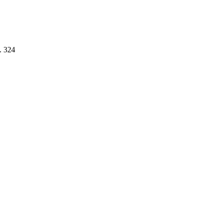
. 324