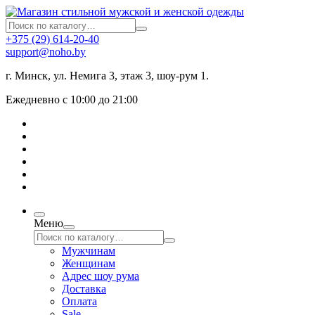
+375 (29) 614-20-40
support@noho.by
г. Минск, ул. Немига 3, этаж 3, шоу-рум 1.
Ежедневно с 10:00 до 21:00
Меню
Мужчинам
Женщинам
Адрес шоу рума
Доставка
Оплата
Sale