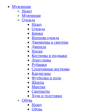
Мужчинам
Назад
Мужчинам
Одежда
Назад
Одежда
Брюки
Верхняя одежда
Джемперы и свитеры
Джинсы
Носки
Костюмы и пиджаки
Лонгсливы
Рубашки
Спортивные костюмы
Кардиганы
Футболки и поло
Шорты
Мантии
Свитшоты
Худи и толстовки
Обувь
Назад
Обувь