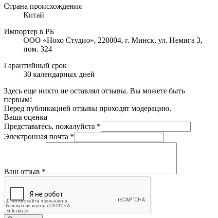
Страна происхождения
Китай
Импортер в РБ
ООО «Нохо Студио», 220004, г. Минск, ул. Немига 3,
пом. 324
Гарантийный срок
30 календарных дней
Здесь еще никто не оставлял отзывы. Вы можете быть
первым!
Перед публикацией отзывы проходят модерацию.
Ваша оценка
Представьтесь, пожалуйста
*
Электронная почта
*
Ваш отзыв
*