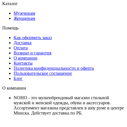
Каталог
Мужчинам
Женщинам
Помощь
Как оформить заказ
Доставка
Оплата
Возврат и гарантия
О компании
Контакты
Политика конфиденциальности и оферта
Пользовательское соглашение
Блог
О компании
NOHO - это мультибрендовый магазин стильной
мужской и женской одежды, обуви и аксессуаров.
Ассортимент магазина представлен в шоу руме в центре
Минска.
Действует доставка по РБ.