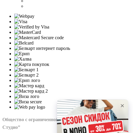
Общество с ограниченной ответственностью “Нохо
Студио”