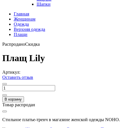
Шапки
Главная
Женщинам
Одежда
Верхняя одежда
Плащи
Распродано
Скидка
Плащ Lily
Артикул:
Оставить отзыв
В корзину
Товар распродан
Стильное платье-тренч в магазине женской одежды NOHO.