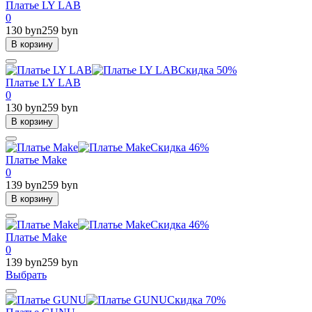
Платье LY LAB
0
130 byn
259 byn
В корзину
Скидка 50%
Платье LY LAB
0
130 byn
259 byn
В корзину
Скидка 46%
Платье Make
0
139 byn
259 byn
В корзину
Скидка 46%
Платье Make
0
139 byn
259 byn
Выбрать
Скидка 70%