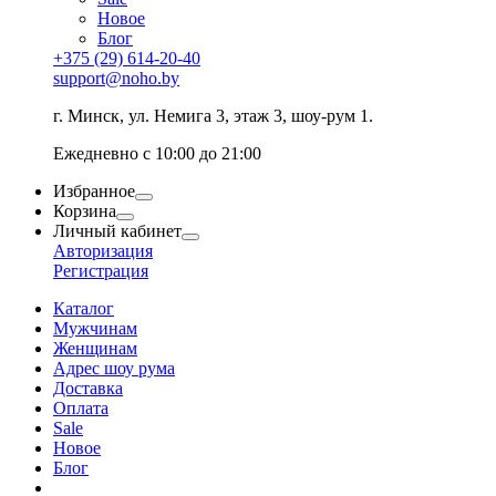
Новое
Блог
+375 (29) 614-20-40
support@noho.by
г. Минск, ул. Немига 3, этаж 3, шоу-рум 1.
Ежедневно с 10:00 до 21:00
Избранное
Корзина
Личный кабинет
Авторизация
Регистрация
Каталог
Мужчинам
Женщинам
Адрес шоу рума
Доставка
Оплата
Sale
Новое
Блог