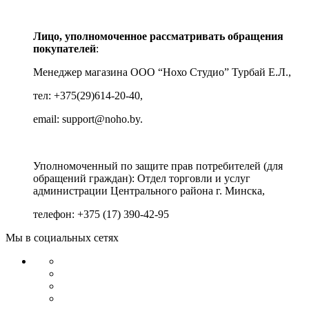
Лицо, уполномоченное рассматривать обращения
покупателей
:
Менеджер магазина ООО “Нохо Студио”
Турбай Е.Л.,
тел: +375(29)614-20-40,
email: support@noho.by.
Уполномоченный по защите прав потребителей (для
обращений граждан):
Отдел торговли и услуг
администрации Центрального района г. Минска,
телефон: +375 (17) 390-42-95
Мы в социальных сетях