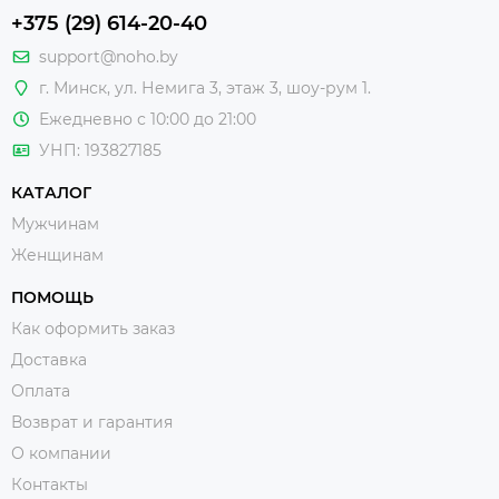
+375 (29) 614-20-40
support@noho.by
г. Минск, ул. Немига 3, этаж 3, шоу-рум 1.
Ежедневно с 10:00 до 21:00
УНП: 193827185
КАТАЛОГ
Мужчинам
Женщинам
ПОМОЩЬ
Как оформить заказ
Доставка
Оплата
Возврат и гарантия
О компании
Контакты