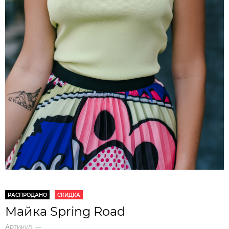
РАСПРОДАНО
СКИДКА
Майка Spring Road
Артикул:
—