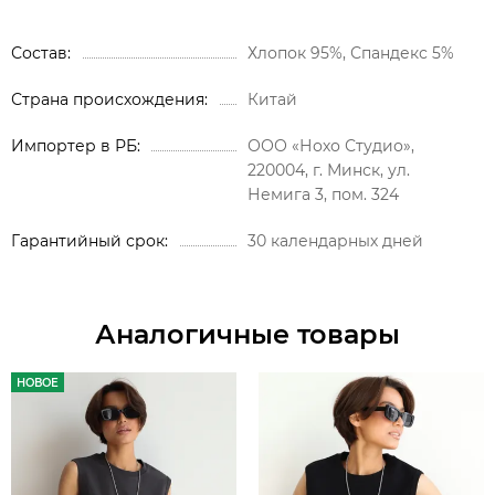
Состав
Хлопок 95%, Спандекс 5%
Страна происхождения
Китай
Импортер в РБ
ООО «Нохо Студио»,
220004, г. Минск, ул.
Немига 3, пом. 324
Гарантийный срок
30 календарных дней
Аналогичные товары
НОВОЕ