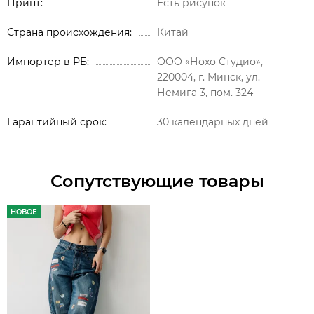
Принт
Есть рисунок
Страна происхождения
Китай
Импортер в РБ
ООО «Нохо Студио»,
220004, г. Минск, ул.
Немига 3, пом. 324
Гарантийный срок
30 календарных дней
Сопутствующие товары
НОВОЕ