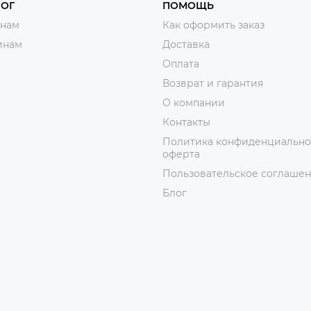
ЛОГ
ПОМОЩЬ
нам
Как оформить заказ
инам
Доставка
Оплата
Возврат и гарантия
О компании
Контакты
Политика конфиденциально
оферта
Пользовательское соглаше
Блог