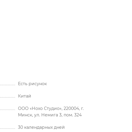
Есть рисунок
Китай
ООО «Нохо Студио», 220004, г.
Минск, ул. Немига 3, пом. 324
30 календарных дней