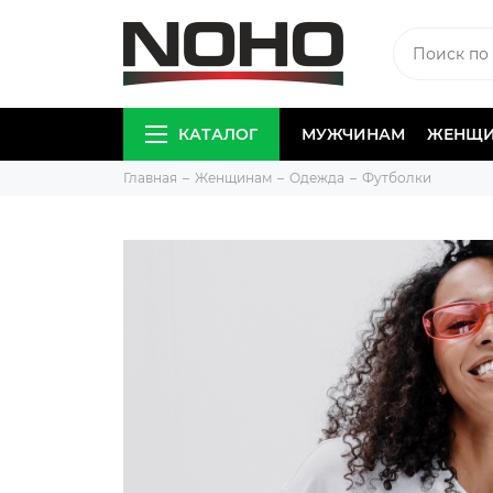
КАТАЛОГ
МУЖЧИНАМ
ЖЕНЩ
Главная
Женщинам
Одежда
Футболки