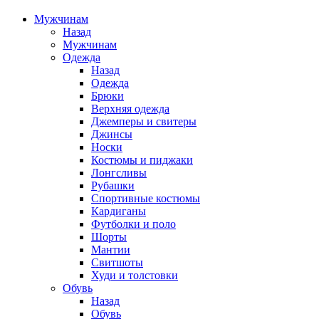
Мужчинам
Назад
Мужчинам
Одежда
Назад
Одежда
Брюки
Верхняя одежда
Джемперы и свитеры
Джинсы
Носки
Костюмы и пиджаки
Лонгсливы
Рубашки
Спортивные костюмы
Кардиганы
Футболки и поло
Шорты
Мантии
Свитшоты
Худи и толстовки
Обувь
Назад
Обувь