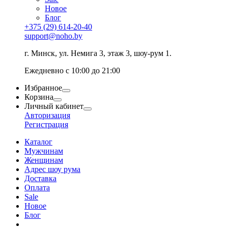
Новое
Блог
+375 (29) 614-20-40
support@noho.by
г. Минск, ул. Немига 3, этаж 3, шоу-рум 1.
Ежедневно с 10:00 до 21:00
Избранное
Корзина
Личный кабинет
Авторизация
Регистрация
Каталог
Мужчинам
Женщинам
Адрес шоу рума
Доставка
Оплата
Sale
Новое
Блог