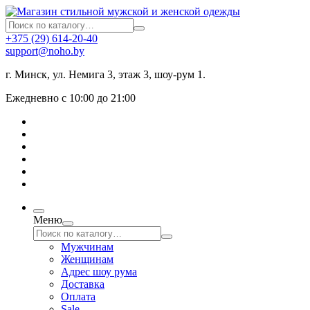
+375 (29) 614-20-40
support@noho.by
г. Минск, ул. Немига 3, этаж 3, шоу-рум 1.
Ежедневно с 10:00 до 21:00
Меню
Мужчинам
Женщинам
Адрес шоу рума
Доставка
Оплата
Sale