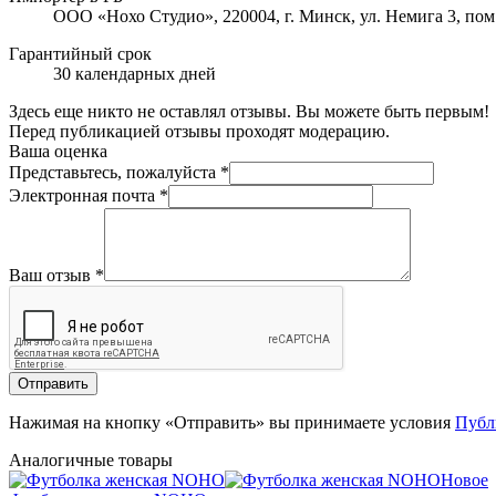
ООО «Нохо Студио», 220004, г. Минск, ул. Немига 3, пом
Гарантийный срок
30 календарных дней
Здесь еще никто не оставлял отзывы. Вы можете быть первым!
Перед публикацией отзывы проходят модерацию.
Ваша оценка
Представьтесь, пожалуйста
*
Электронная почта
*
Ваш отзыв
*
Отправить
Нажимая на кнопку «Отправить» вы принимаете условия
Публ
Аналогичные товары
Новое