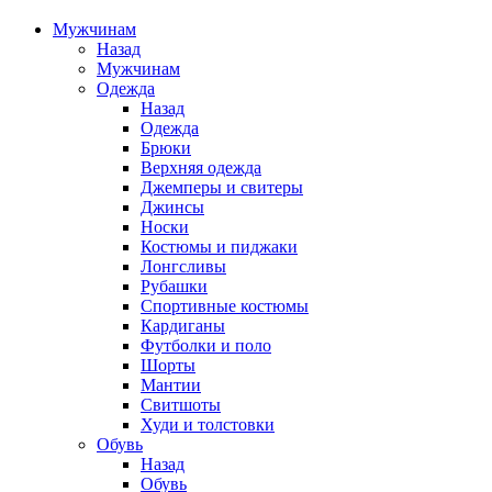
Мужчинам
Назад
Мужчинам
Одежда
Назад
Одежда
Брюки
Верхняя одежда
Джемперы и свитеры
Джинсы
Носки
Костюмы и пиджаки
Лонгсливы
Рубашки
Спортивные костюмы
Кардиганы
Футболки и поло
Шорты
Мантии
Свитшоты
Худи и толстовки
Обувь
Назад
Обувь