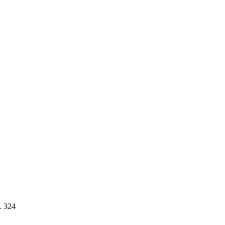
. 324