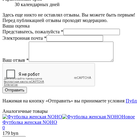
30 календарных дней
Здесь еще никто не оставлял отзывы. Вы можете быть первым!
Перед публикацией отзывы проходят модерацию.
Ваша оценка
Представьтесь, пожалуйста
*
Электронная почта
*
Ваш отзыв
*
Отправить
Нажимая на кнопку «Отправить» вы принимаете условия
Публ
Аналогичные товары
Новое
Футболка женская NOHO
0
179 byn