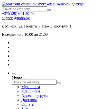
+375 (29) 614-20-40
support@noho.by
г. Минск, ул. Немига 3, этаж 3, шоу-рум 1.
Ежедневно с 10:00 до 21:00
Меню
Мужчинам
Женщинам
Адрес шоу рума
Доставка
Оплата
Sale