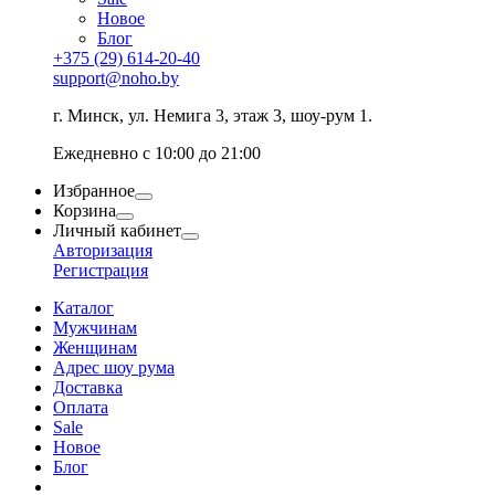
Новое
Блог
+375 (29) 614-20-40
support@noho.by
г. Минск, ул. Немига 3, этаж 3, шоу-рум 1.
Ежедневно с 10:00 до 21:00
Избранное
Корзина
Личный кабинет
Авторизация
Регистрация
Каталог
Мужчинам
Женщинам
Адрес шоу рума
Доставка
Оплата
Sale
Новое
Блог