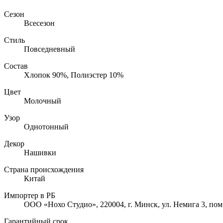
Сезон
Всесезон
Стиль
Повседневный
Состав
Хлопок 90%, Полиэстер 10%
Цвет
Молочный
Узор
Однотонный
Декор
Нашивки
Страна происхождения
Китай
Импортер в РБ
ООО «Нохо Студио», 220004, г. Минск, ул. Немига 3, пом
Гарантийный срок