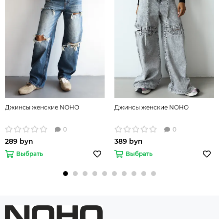
Джинсы женские NOHO
Джинсы женские NOHO
0
0
289 byn
389 byn
Выбрать
Выбрать