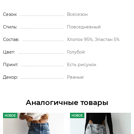
Сезон
Всесезон
Стиль
Повседневный
Состав
Хлопок 95%, Эластан 5%
Цвет
Голубой
Принт
Есть рисунок
Декор
Рваные
Аналогичные товары
НОВОЕ
НОВОЕ