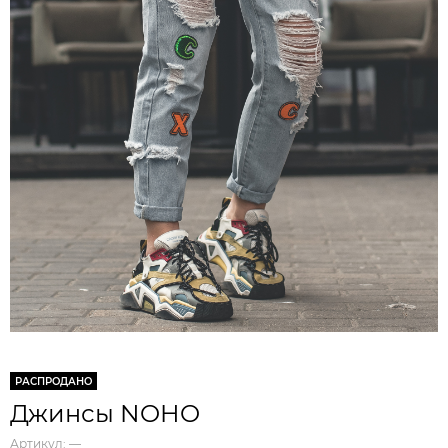
РАСПРОДАНО
Джинсы NOHO
Артикул:
—