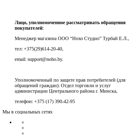
Лицо, уполномоченное рассматривать обращения
покупателей
:
Менеджер магазина ООО “Нохо Студио”
Турбай Е.Л.,
тел: +375(29)614-20-40,
email: support@noho.by.
Уполномоченный по защите прав потребителей (для
обращений граждан):
Отдел торговли и услуг
администрации Центрального района г. Минска,
телефон: +375 (17) 390-42-95
Мы в социальных сетях