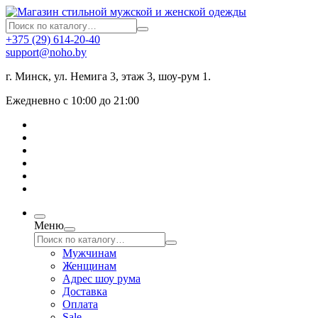
+375 (29) 614-20-40
support@noho.by
г. Минск, ул. Немига 3, этаж 3, шоу-рум 1.
Ежедневно с 10:00 до 21:00
Меню
Мужчинам
Женщинам
Адрес шоу рума
Доставка
Оплата
Sale