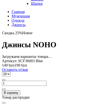
Шапки
Главная
Мужчинам
Одежда
Джинсы
Скидка 25%
Новое
Джинсы NOHO
Загружаем варианты товара…
Артикул:
SCF36003 Blue
149 byn
199 byn
Оставить отзыв
В корзину
Товар распродан