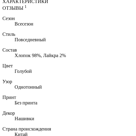
ХАРАКТЕРИСТИКИ
1
ОТЗЫВЫ
Сезон
Всесезон
Стиль
Повседневный
Состав
Хлопок 98%, Лайкра 2%
Цвет
Голубой
Узор
Однотонный
Принт
Без принта
Декор
Нашивки
Страна происхождения
Китай