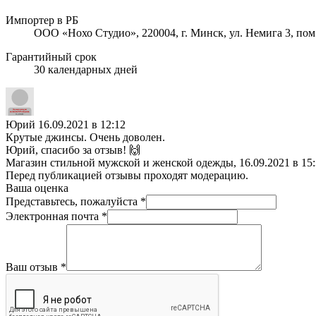
Импортер в РБ
ООО «Нохо Студио», 220004, г. Минск, ул. Немига 3, пом
Гарантийный срок
30 календарных дней
Юрий
16.09.2021 в 12:12
Крутые джинсы. Очень доволен.
Юрий, спасибо за отзыв! 🙌
Магазин стильной мужской и женской одежды, 16.09.2021 в 15
Перед публикацией отзывы проходят модерацию.
Ваша оценка
Представьтесь, пожалуйста
*
Электронная почта
*
Ваш отзыв
*