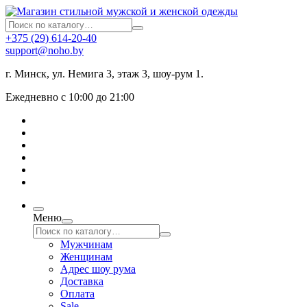
+375 (29) 614-20-40
support@noho.by
г. Минск, ул. Немига 3, этаж 3, шоу-рум 1.
Ежедневно с 10:00 до 21:00
Меню
Мужчинам
Женщинам
Адрес шоу рума
Доставка
Оплата
Sale