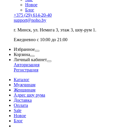
Новое
Блог
+375 (29) 614-20-40
support@noho.by
г. Минск, ул. Немига 3, этаж 3, шоу-рум 1.
Ежедневно с 10:00 до 21:00
Избранное
Корзина
Личный кабинет
Авторизация
Регистрация
Каталог
Мужчинам
Женщинам
Адрес шоу рума
Доставка
Оплата
Sale
Новое
Блог