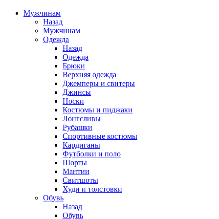
Мужчинам
Назад
Мужчинам
Одежда
Назад
Одежда
Брюки
Верхняя одежда
Джемперы и свитеры
Джинсы
Носки
Костюмы и пиджаки
Лонгсливы
Рубашки
Спортивные костюмы
Кардиганы
Футболки и поло
Шорты
Мантии
Свитшоты
Худи и толстовки
Обувь
Назад
Обувь