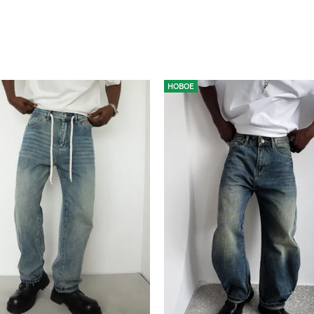
НОВОЕ