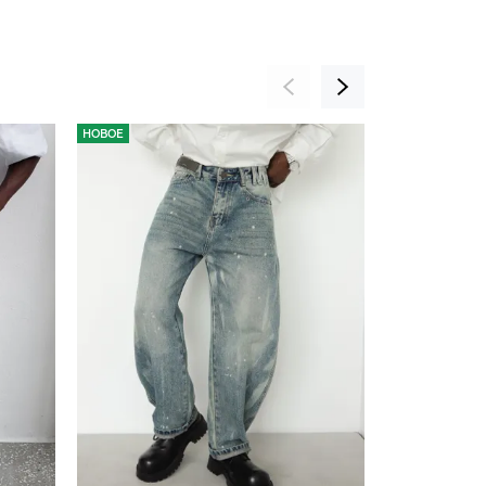
НОВОЕ
НОВОЕ