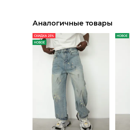
Аналогичные товары
СКИДКА 25%
НОВОЕ
НОВОЕ