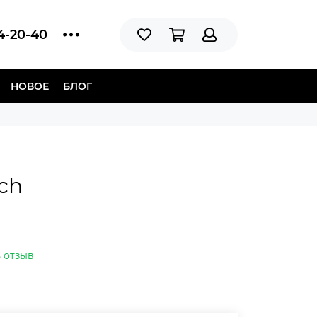
14-20-40
НОВОЕ
БЛОГ
ch
 отзыв