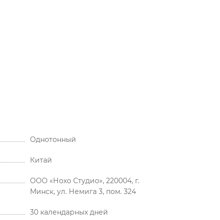
Однотонный
Китай
ООО «Нохо Студио», 220004, г.
Минск, ул. Немига 3, пом. 324
30 календарных дней