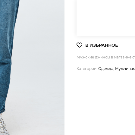
Мужские джинсы в магазине 
Категории:
Одежда
,
Мужчина