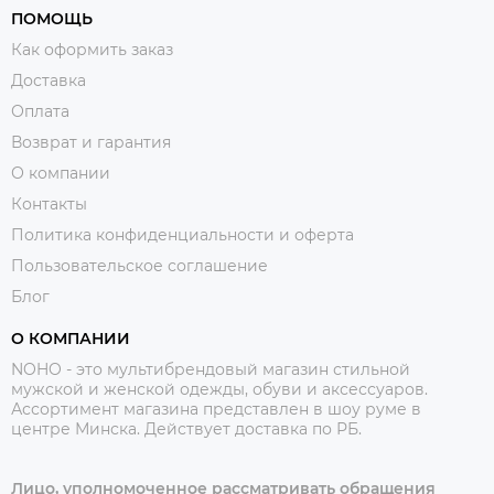
ПОМОЩЬ
Как оформить заказ
Доставка
Оплата
Возврат и гарантия
О компании
Контакты
Политика конфиденциальности и оферта
Пользовательское соглашение
Блог
О КОМПАНИИ
NOHO - это мультибрендовый магазин стильной
мужской и женской одежды, обуви и аксессуаров.
Ассортимент магазина представлен в шоу руме в
центре Минска.
Действует доставка по РБ.
Лицо, уполномоченное рассматривать обращения