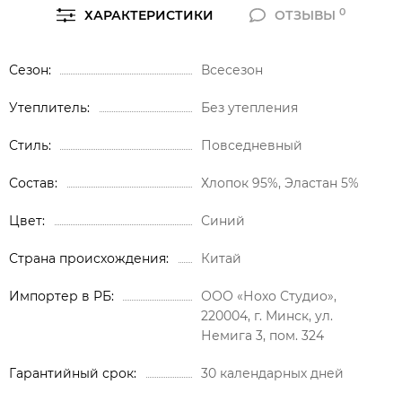
0
ХАРАКТЕРИСТИКИ
ОТЗЫВЫ
Сезон
Всесезон
Утеплитель
Без утепления
Стиль
Повседневный
Состав
Хлопок 95%, Эластан 5%
Цвет
Синий
Страна происхождения
Китай
Импортер в РБ
ООО «Нохо Студио»,
220004, г. Минск, ул.
Немига 3, пом. 324
Гарантийный срок
30 календарных дней