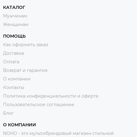
КАТАЛОГ
Мужчинам
Женщинам
ПОМОЩЬ
Как оформить заказ
Доставка
Оплата
Возврат и гарантия
О компании
Контакты
Политика конфиденциальности и оферта
Пользовательское соглашение
Блог
О КОМПАНИИ
NOHO - это мультибрендовый магазин стильной