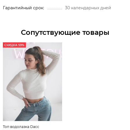
Гарантийный срок
30 календарных дней
Сопутствующие товары
СКИДКА 59%
Топ водолазка Dacc