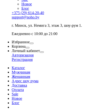
Новое
Блог
+375 (29) 614-20-40
support@noho.by
г. Минск, ул. Немига 3, этаж 3, шоу-рум 1.
Ежедневно с 10:00 до 21:00
Избранное
Корзина
Личный кабинет
Авторизация
Регистрация
Каталог
Мужчинам
Женщинам
Адрес шоу рума
Доставка
Оплата
Sale
Новое
Блог