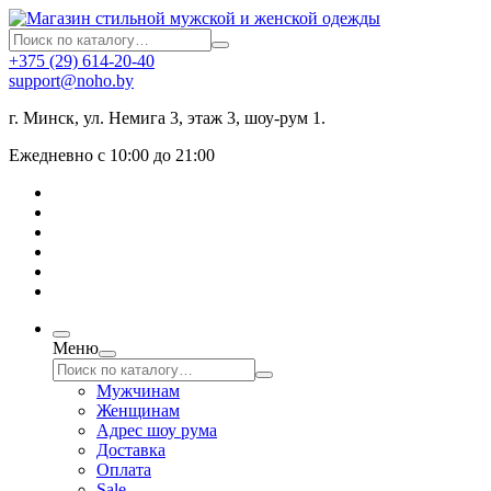
+375 (29) 614-20-40
support@noho.by
г. Минск, ул. Немига 3, этаж 3, шоу-рум 1.
Ежедневно с 10:00 до 21:00
Меню
Мужчинам
Женщинам
Адрес шоу рума
Доставка
Оплата
Sale