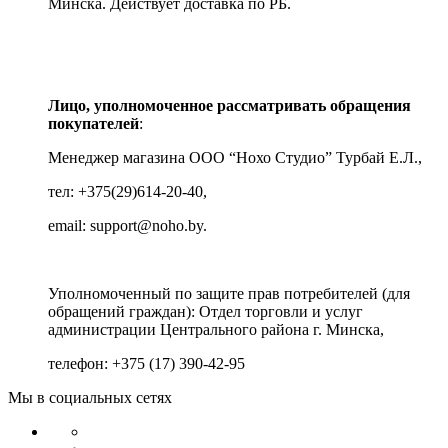
Минска.
Действует доставка по РБ.
Лицо, уполномоченное рассматривать обращения
покупателей
:
Менеджер магазина ООО “Нохо Студио”
Турбай Е.Л.,
тел: +375(29)614-20-40,
email: support@noho.by.
Уполномоченный по защите прав потребителей (для
обращений граждан):
Отдел торговли и услуг
администрации Центрального района г. Минска,
телефон: +375 (17) 390-42-95
Мы в социальных сетях