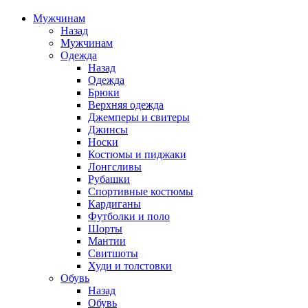
Мужчинам
Назад
Мужчинам
Одежда
Назад
Одежда
Брюки
Верхняя одежда
Джемперы и свитеры
Джинсы
Носки
Костюмы и пиджаки
Лонгсливы
Рубашки
Спортивные костюмы
Кардиганы
Футболки и поло
Шорты
Мантии
Свитшоты
Худи и толстовки
Обувь
Назад
Обувь