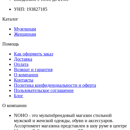
УНП: 193827185
Каталог
Мужчинам
Женщинам
Помощь
Как оформить заказ
Доставка
Оплата
Возврат и гарантия
О компании
Контакты
Политика конфиденциальности и оферта
Пользовательское соглашение
Блог
О компании
NOHO - это мультибрендовый магазин стильной
мужской и женской одежды, обуви и аксессуаров.
Ассортимент магазина представлен в шоу руме в центре