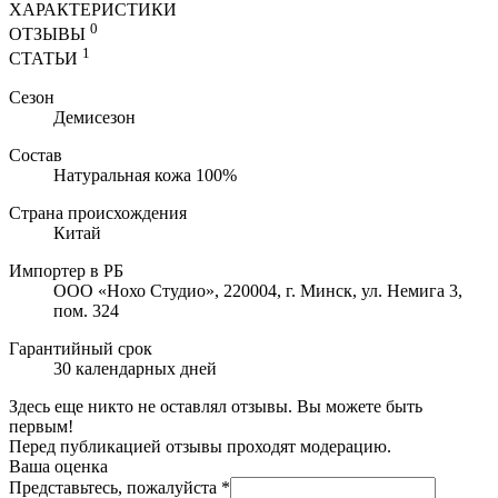
ХАРАКТЕРИСТИКИ
0
ОТЗЫВЫ
1
СТАТЬИ
Сезон
Демисезон
Состав
Натуральная кожа 100%
Страна происхождения
Китай
Импортер в РБ
ООО «Нохо Студио», 220004, г. Минск, ул. Немига 3,
пом. 324
Гарантийный срок
30 календарных дней
Здесь еще никто не оставлял отзывы. Вы можете быть
первым!
Перед публикацией отзывы проходят модерацию.
Ваша оценка
Представьтесь, пожалуйста
*