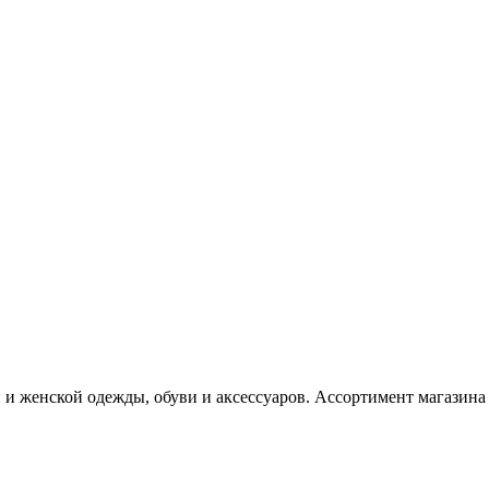
и женской одежды, обуви и аксессуаров. Ассортимент магазина 