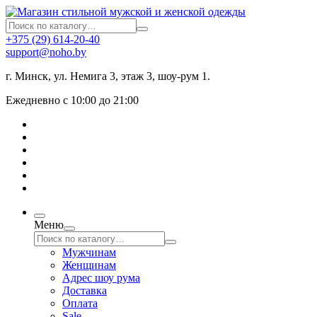
+375 (29) 614-20-40
support@noho.by
г. Минск, ул. Немига 3, этаж 3, шоу-рум 1.
Ежедневно с 10:00 до 21:00
Меню
Мужчинам
Женщинам
Адрес шоу рума
Доставка
Оплата
Sale