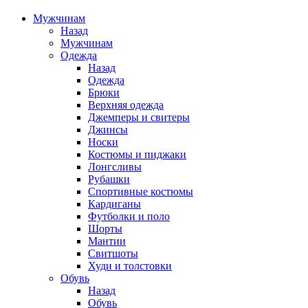
Мужчинам
Назад
Мужчинам
Одежда
Назад
Одежда
Брюки
Верхняя одежда
Джемперы и свитеры
Джинсы
Носки
Костюмы и пиджаки
Лонгсливы
Рубашки
Спортивные костюмы
Кардиганы
Футболки и поло
Шорты
Мантии
Свитшоты
Худи и толстовки
Обувь
Назад
Обувь