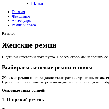
Шапки
Главная
Женщинам
Аксессуары
Ремни и пояса
Каталог
Женские ремни
В данной категории пока пусто. Совсем скоро мы наполним её
Выбираем женские ремни и пояса
Женские ремни и пояса
давно стали распространенными
аксе
Правильно подобранный ремень подчеркнет талию, сделает об
Основные типы ремней:
1. Широкий ремень