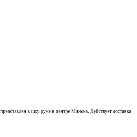
представлен в шоу руме в центре Минска.
Действует доставка