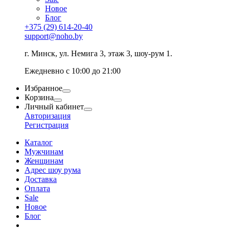
Новое
Блог
+375 (29) 614-20-40
support@noho.by
г. Минск, ул. Немига 3, этаж 3, шоу-рум 1.
Ежедневно с 10:00 до 21:00
Избранное
Корзина
Личный кабинет
Авторизация
Регистрация
Каталог
Мужчинам
Женщинам
Адрес шоу рума
Доставка
Оплата
Sale
Новое
Блог