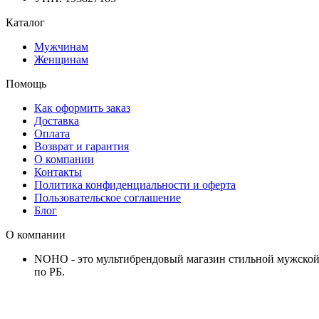
Каталог
Мужчинам
Женщинам
Помощь
Как оформить заказ
Доставка
Оплата
Возврат и гарантия
О компании
Контакты
Политика конфиденциальности и оферта
Пользовательское соглашение
Блог
О компании
NOHO - это мультибрендовый магазин стильной мужской 
по РБ.