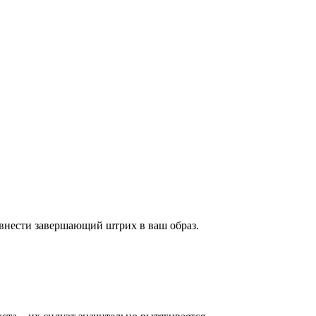
внести завершающий штрих в ваш образ.